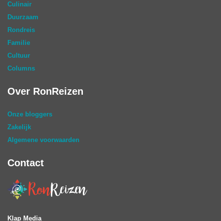
Culinair
Duurzaam
Rondreis
Familie
Cultuur
Columns
Over RonReizen
Onze bloggers
Zakelijk
Algemene voorwaarden
Contact
Klap Media