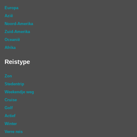
Europa
Azië
Noord-Amerika
Zuid-Amerika
Oceanië
Afrika
Reistype
Zon
Stedentrip
Weekendje weg
Cruise
Golf
Actief
Winter
Verre reis