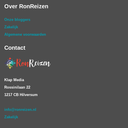
Over RonReizen
Onze bloggers
Zakelijk
Algemene voorwaarden
Contact
Klap Media
Rossinilaan 22
1217 CB Hilversum
info@ronreizen.nl
Zakelijk