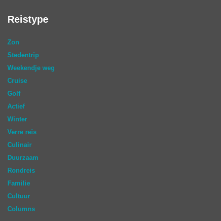
Reistype
Zon
Stedentrip
Weekendje weg
Cruise
Golf
Actief
Winter
Verre reis
Culinair
Duurzaam
Rondreis
Familie
Cultuur
Columns