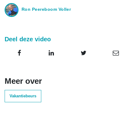
Ron Peereboom Voller
Deel deze video
Meer over
Vakantiebeurs