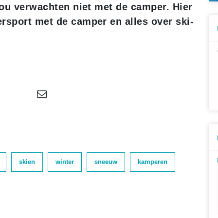
 zou verwachten niet met de camper. Hier
rsport met de camper en alles over ski-
skien
winter
sneeuw
kamperen