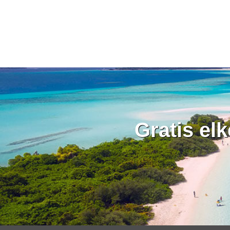
Gratis el