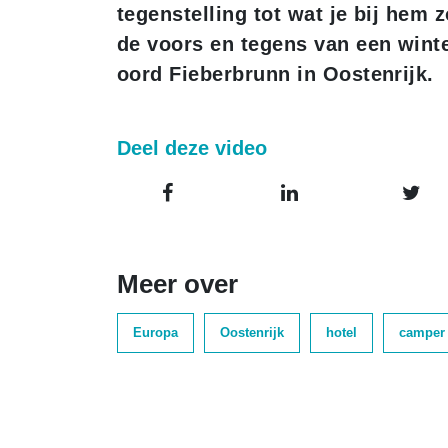
tegenstelling tot wat je bij hem
de voors en tegens van een winte
oord Fieberbrunn in Oostenrijk.
Deel deze video
Meer over
Europa
Oostenrijk
hotel
camper