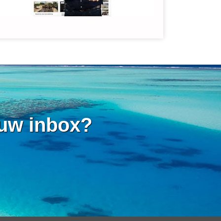
 uw inbox?