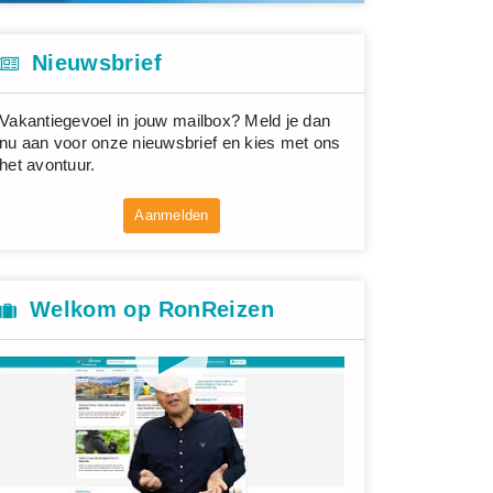
Nieuwsbrief
Vakantiegevoel in jouw mailbox? Meld je dan
nu aan voor onze nieuwsbrief en kies met ons
het avontuur.
Aanmelden
Welkom op RonReizen