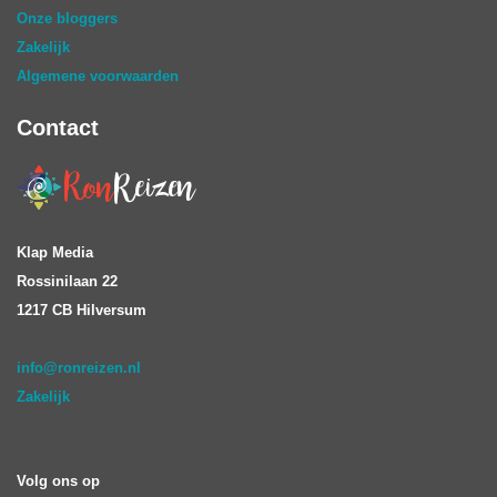
Onze bloggers
Zakelijk
Algemene voorwaarden
Contact
Klap Media
Rossinilaan 22
1217 CB Hilversum
info@ronreizen.nl
Zakelijk
Volg ons op