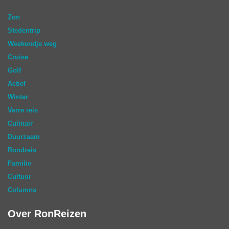
Zon
Stedentrip
Weekendje weg
Cruise
Golf
Actief
Winter
Verre reis
Culinair
Duurzaam
Rondreis
Familie
Cultuur
Columns
Over RonReizen