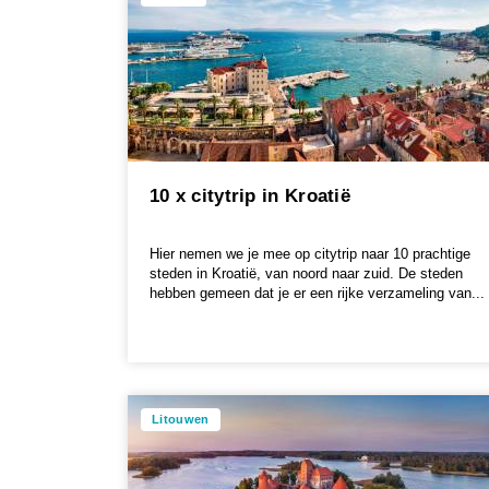
10 x citytrip in Kroatië
Hier nemen we je mee op citytrip naar 10 prachtige
steden in Kroatië, van noord naar zuid. De steden
hebben gemeen dat je er een rijke verzameling van...
Litouwen