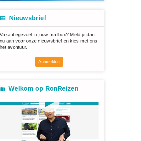
Nieuwsbrief
Vakantiegevoel in jouw mailbox? Meld je dan
nu aan voor onze nieuwsbrief en kies met ons
het avontuur.
Aanmelden
Welkom op RonReizen