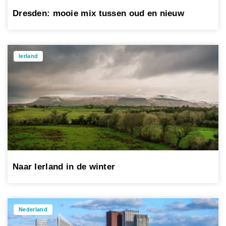
Dresden: mooie mix tussen oud en nieuw
Ierland
Naar Ierland in de winter
Nederland