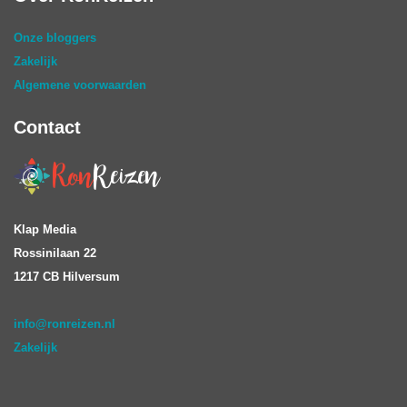
Onze bloggers
Zakelijk
Algemene voorwaarden
Contact
Klap Media
Rossinilaan 22
1217 CB Hilversum
info@ronreizen.nl
Zakelijk