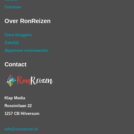
Columns
Over RonReizen
Onze bloggers
Zakelijk
Algemene voorwaarden
Contact
Klap Media
Rossinilaan 22
1217 CB Hilversum
info@ronreizen.nl