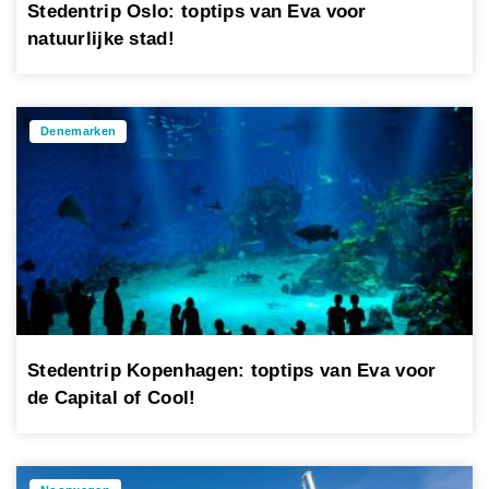
Stedentrip Oslo: toptips van Eva voor
natuurlijke stad!
Denemarken
Stedentrip Kopenhagen: toptips van Eva voor
de Capital of Cool!