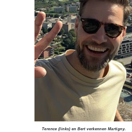
Terence (links) en Bert verkennen Martigny.