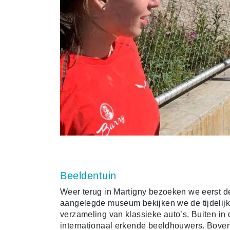
Beeldentuin
Weer terug in Martigny bezoeken we eerst d
aangelegde museum bekijken we de tijdelij
verzameling van klassieke auto’s. Buiten in
internationaal erkende beeldhouwers. Bovend