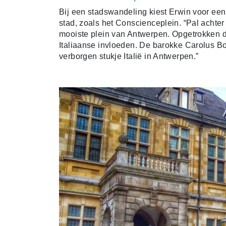
Bij een stadswandeling kiest Erwin voor een
stad, zoals het Conscienceplein. “Pal achter
mooiste plein van Antwerpen. Opgetrokken d
Italiaanse invloeden. De barokke Carolus 
verborgen stukje Italië in Antwerpen.”