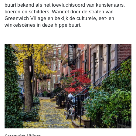
buurt bekend als het toevluchtsoord van kunstenaars,
boeren en schilders. Wandel door de straten van
Greenwich Village en bekijk de culturele, eet- en
winkelscènes in deze hippe buurt.