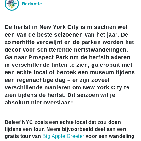
Redactie
De herfst in New York City is misschien wel
een van de beste seizoenen van het jaar. De
zomerhitte verdwijnt en de parken worden het
decor voor schitterende herfstwandelingen.
Ga naar Prospect Park om de herfstbladeren
in verschillende tinten te zien, ga eropuit met
een echte local of bezoek een museum tijdens
een regenachtige dag – er zijn zoveel
verschillende manieren om New York City te
zien tijdens de herfst. Dit seizoen wil je
absoluut niet overslaan!
Beleef NYC zoals een echte local dat zou doen
tijdens een tour. Neem bijvoorbeeld deel aan een
gratis tour van
Big Apple Greeter
voor een wandeling