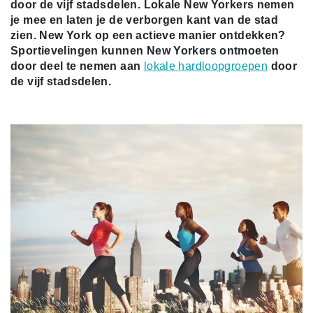
door de vijf stadsdelen. Lokale New Yorkers nemen
je mee en laten je de verborgen kant van de stad
zien. New York op een actieve manier ontdekken?
Sportievelingen kunnen New Yorkers ontmoeten
door deel te nemen aan
lokale hardloopgroepen
door
de vijf stadsdelen.