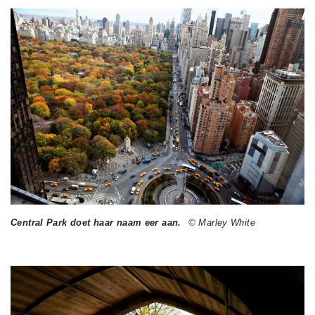
Central Park doet haar naam eer aan.
© Marley White