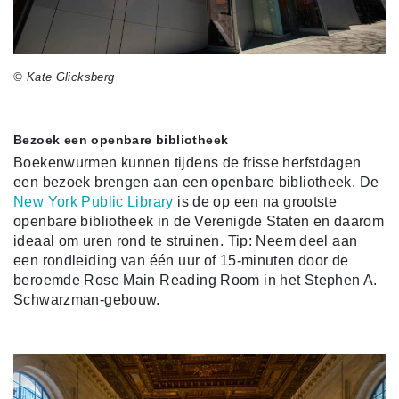
© Kate Glicksberg
Bezoek een openbare bibliotheek
Boekenwurmen kunnen tijdens de frisse herfstdagen
een bezoek brengen aan een openbare bibliotheek. De
New York Public Library
is de op een na grootste
openbare bibliotheek in de Verenigde Staten en daarom
ideaal om uren rond te struinen. Tip: Neem deel aan
een rondleiding van één uur of 15-minuten door de
beroemde Rose Main Reading Room in het Stephen A.
Schwarzman-gebouw.