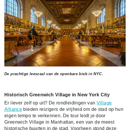
De prachtige leeszaal van de openbare bieb in NYC.
Historisch Greenwich Village in New York City
Er liever zelf op uit? De rondleidingen van
Village
Alliance
bieden reizigers de vrijheid om de stad op hun
eigen tempo te verkennen. De tour leidt je door
Greenwich Village in Manhattan, een van de meest
historische buurten in de stad. Voorheen stond deze