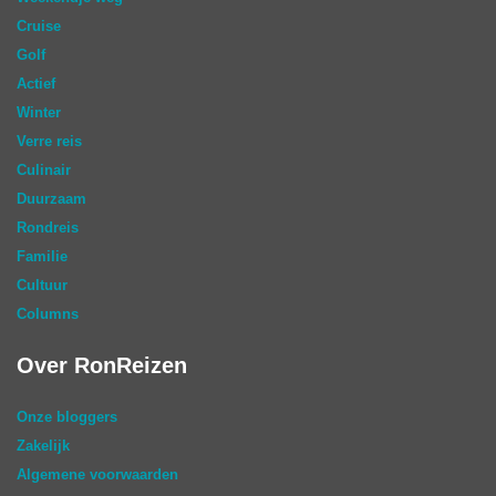
Cruise
Golf
Actief
Winter
Verre reis
Culinair
Duurzaam
Rondreis
Familie
Cultuur
Columns
Over RonReizen
Onze bloggers
Zakelijk
Algemene voorwaarden