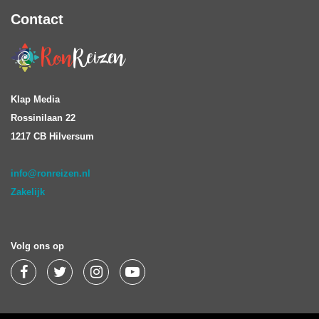
Contact
Klap Media
Rossinilaan 22
1217 CB Hilversum
info@ronreizen.nl
Zakelijk
Volg ons op