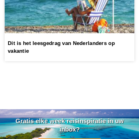
Dit is het leesgedrag van Nederlanders op
vakantie
Gratis elke week reisinspiratie in uw
inbox?