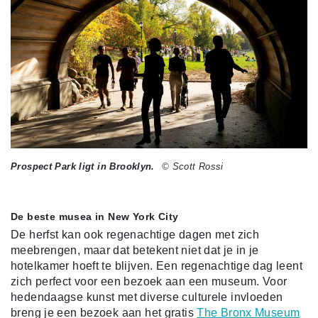
Prospect Park ligt in Brooklyn.
© Scott Rossi
De beste musea in New York City
De herfst kan ook regenachtige dagen met zich
meebrengen, maar dat betekent niet dat je in je
hotelkamer hoeft te blijven. Een regenachtige dag leent
zich perfect voor een bezoek aan een museum. Voor
hedendaagse kunst met diverse culturele invloeden
breng je een bezoek aan het gratis
The Bronx Museum