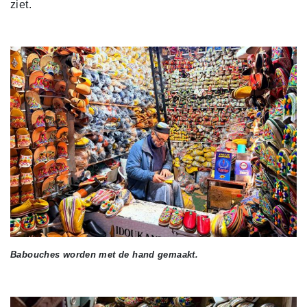
ziet.
Babouches worden met de hand gemaakt.