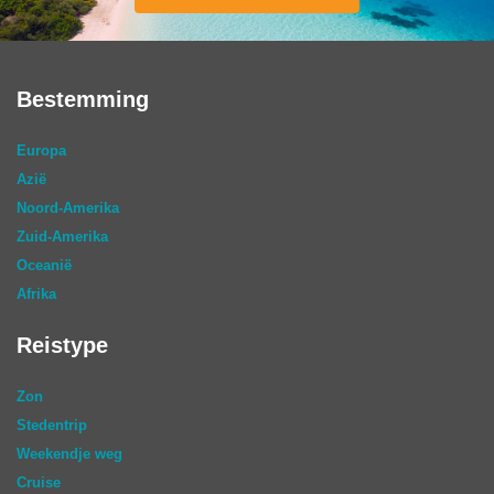
Bestemming
Europa
Azië
Noord-Amerika
Zuid-Amerika
Oceanië
Afrika
Reistype
Zon
Stedentrip
Weekendje weg
Cruise