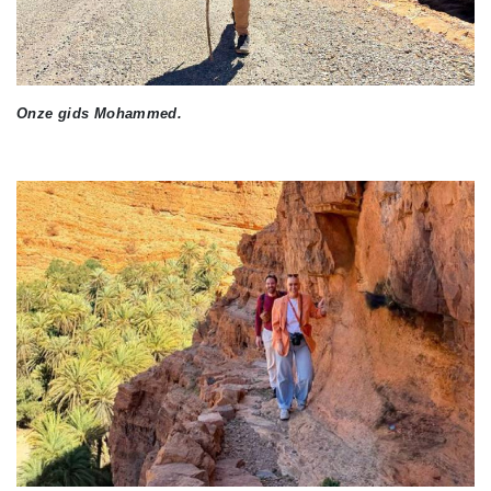
Onze gids Mohammed.