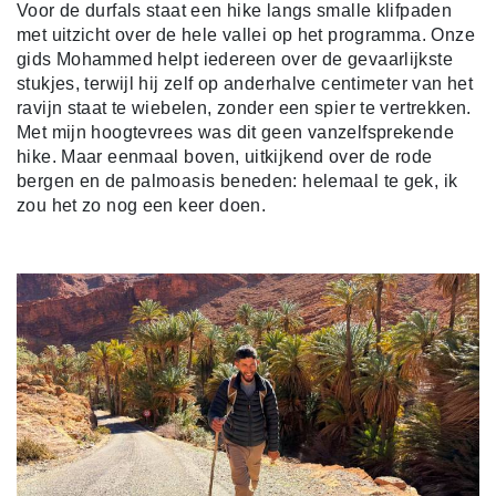
Voor de durfals staat een hike langs smalle klifpaden
met uitzicht over de hele vallei op het programma. Onze
gids Mohammed helpt iedereen over de gevaarlijkste
stukjes, terwijl hij zelf op anderhalve centimeter van het
ravijn staat te wiebelen, zonder een spier te vertrekken.
Met mijn hoogtevrees was dit geen vanzelfsprekende
hike. Maar eenmaal boven, uitkijkend over de rode
bergen en de palmoasis beneden: helemaal te gek, ik
zou het zo nog een keer doen.