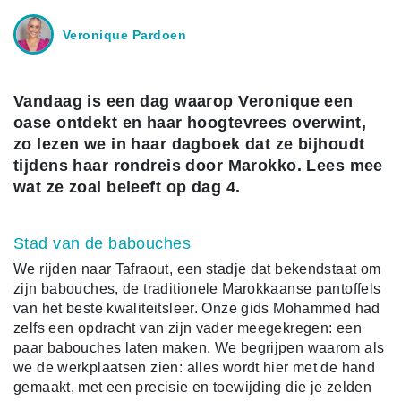
Veronique Pardoen
Vandaag is een dag waarop Veronique een
oase ontdekt en haar hoogtevrees overwint,
zo lezen we in haar dagboek dat ze bijhoudt
tijdens haar rondreis door Marokko. Lees mee
wat ze zoal beleeft op dag 4.
Stad van de babouches
We rijden naar Tafraout, een stadje dat bekendstaat om
zijn babouches, de traditionele Marokkaanse pantoffels
van het beste kwaliteitsleer. Onze gids Mohammed had
zelfs een opdracht van zijn vader meegekregen: een
paar babouches laten maken. We begrijpen waarom als
we de werkplaatsen zien: alles wordt hier met de hand
gemaakt, met een precisie en toewijding die je zelden