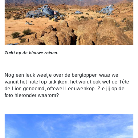
Zicht op de blauwe rotsen.
Nog een leuk weetje over de bergtoppen waar we
vanuit het hotel op uitkijken: het wordt ook wel de Tête
de Lion genoemd, oftewel Leeuwenkop. Zie jij op de
foto hieronder waarom?