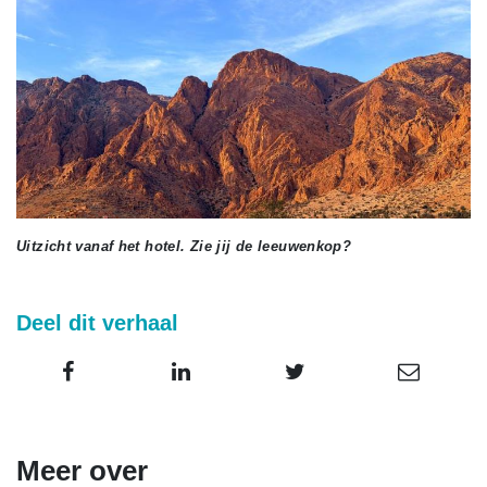
Uitzicht vanaf het hotel. Zie jij de leeuwenkop?
Deel dit verhaal
Meer over