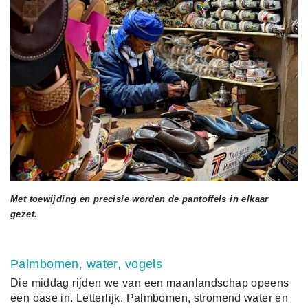
Met toewijding en precisie worden de pantoffels in elkaar
gezet.
Palmbomen, water, vogels
Die middag rijden we van een maanlandschap opeens
een oase in. Letterlijk. Palmbomen, stromend water en