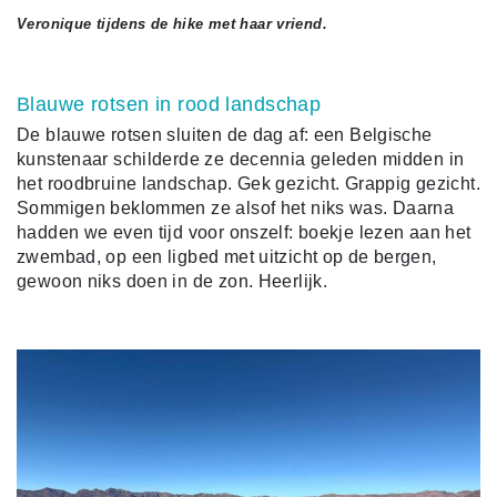
Veronique tijdens de hike met haar vriend.
Blauwe rotsen in rood landschap
De blauwe rotsen sluiten de dag af: een Belgische
kunstenaar schilderde ze decennia geleden midden in
het roodbruine landschap. Gek gezicht. Grappig gezicht.
Sommigen beklommen ze alsof het niks was. Daarna
hadden we even tijd voor onszelf: boekje lezen aan het
zwembad, op een ligbed met uitzicht op de bergen,
gewoon niks doen in de zon. Heerlijk.