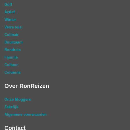
Golf
Actief
Winter
Verre reis
Culinair
Duurzaam
Rondreis
Familie
Cultuur
Columns
Over RonReizen
Onze bloggers
Zakelijk
Algemene voorwaarden
Contact