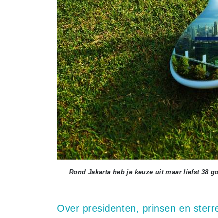
Rond Jakarta heb je keuze uit maar liefst 38 g
Over presidenten, prinsen en sterr