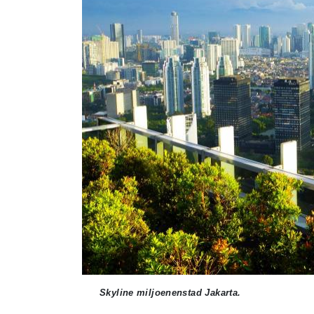
Skyline miljoenenstad Jakarta.