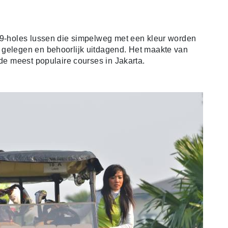
e 9-holes lussen die simpelweg met een kleur worden
 gelegen en behoorlijk uitdagend. Het maakte van
 de meest populaire courses in Jakarta.