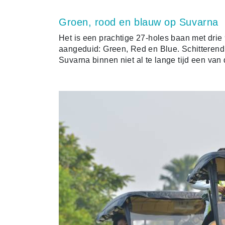
Groen, rood en blauw op Suvarna
Het is een prachtige 27-holes baan met dri
aangeduid: Green, Red en Blue. Schitterend
Suvarna binnen niet al te lange tijd een van