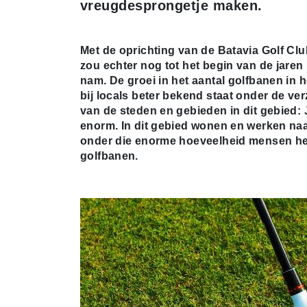
vreugdesprongetje maken.
Met de oprichting van de Batavia Golf Club
zou echter nog tot het begin van de jaren
nam. De groei in het aantal golfbanen in 
bij locals beter bekend staat onder de
van de steden en gebieden in dit gebied:
enorm. In dit gebied wonen en werken naa
onder die enorme hoeveelheid mensen hebb
golfbanen.