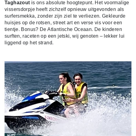
Taghazout
is ons absolute hoogtepunt. Het voormalige
vissersdorpje heeft zichzelf opnieuw uitgevonden als
surfersmekka, zonder zijn ziel te verliezen. Gekleurde
huisjes op de rotsen, street art en verse vis voor een
tientje. Bonus? De Atlantische Oceaan. De kinderen
surften, raceten op een jetski, wij genoten – lekker lui
liggend op het strand.