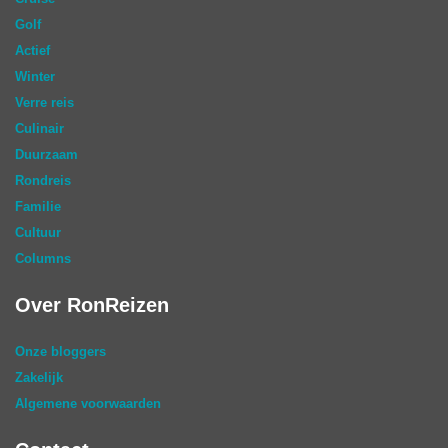
Golf
Actief
Winter
Verre reis
Culinair
Duurzaam
Rondreis
Familie
Cultuur
Columns
Over RonReizen
Onze bloggers
Zakelijk
Algemene voorwaarden