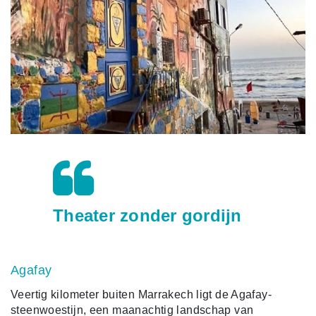
Theater zonder gordijn
Agafay
Veertig kilometer buiten Marrakech ligt de Agafay-
steenwoestijn, een maanachtig landschap van