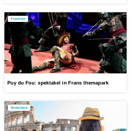
Frankrijk
Puy du Fou: spektakel in Frans themapark
Nederland