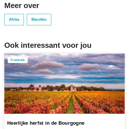
Meer over
Afrika
Marokko
Ook interessant voor jou
Frankrijk
Heerlijke herfst in de Bourgogne