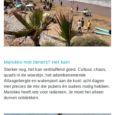
Marokko met tieners? Het kan!
Sterker nog, het kan verbluffend goed. Cultuur, chaos,
quads in de woestijn, het adembenemende
Atlasgebergte en watersport aan de kust: acht dagen
met precies de mix die pubers én ouders nodig hebben.
Marokko heeft iets voor iedereen. Je moet het alleen
durven ontdekken.