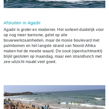
Afsluiten in Agadir
Agadir is groter en moderner. Het sorteert duidelijk voor
op nog meer toerisme, gelet op alle
bouwwerkzaamheden, maar de mooie boulevard met
palmbomen en het langste strand van Noord-Afrika
maken het de moeite waard. De souk (openluchtmarkt)
blijkt gesloten op maandag, maar een strandlunch met
zee-uitzicht maakt veel goed.