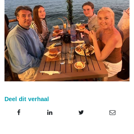
Deel dit verhaal