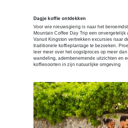
Dagje koffie ontdekken
Voor wie nieuwsgierig is naar het beroemdst
Mountain Coffee Day Trip een onvergetelijk
Vanuit Kingston vertrekken excursies naar 
traditionele koffieplantage te bezoeken. Pr
leer meer over het oogstproces op meer dan 
wandeling, adembenemende uitzichten en een
koffiesoorten in zijn natuurlijke omgeving