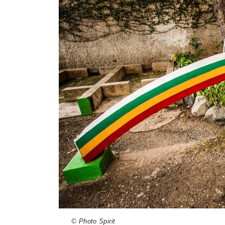
© Photo Spirit