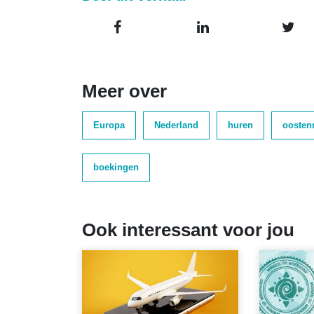
Meer over
Europa
Nederland
huren
oostenr
boekingen
Ook interessant voor jou