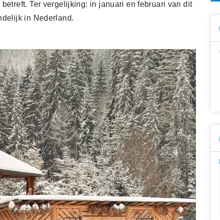
treft. Ter vergelijking: in januari en februari van dit
ndelijk in Nederland.