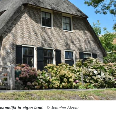
namelijk in eigen land.
© Jemelee Alvear