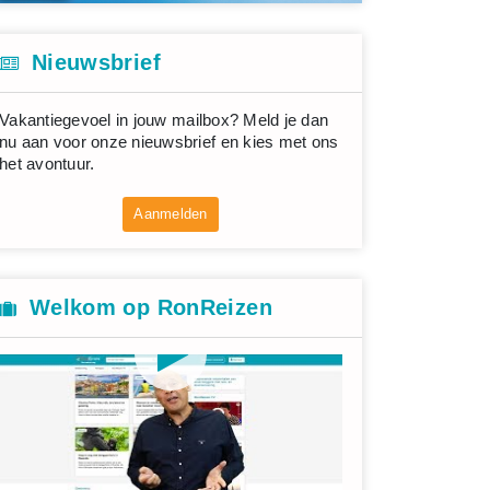
Nieuwsbrief
Vakantiegevoel in jouw mailbox? Meld je dan
nu aan voor onze nieuwsbrief en kies met ons
het avontuur.
Aanmelden
Welkom op RonReizen