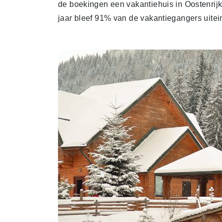
de boekingen een vakantiehuis in Oostenrijk be
jaar bleef 91% van de vakantiegangers uitei