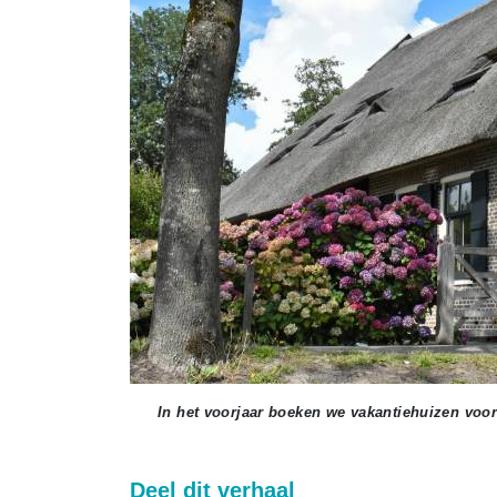
In het voorjaar boeken we vakantiehuizen voor
Deel dit verhaal