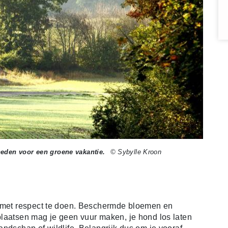
heden voor een groene vakantie.
© Sybylle Kroon
t met respect te doen. Beschermde bloemen en
laatsen mag je geen vuur maken, je hond los laten