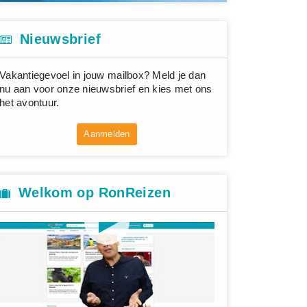
Nieuwsbrief
Vakantiegevoel in jouw mailbox? Meld je dan
nu aan voor onze nieuwsbrief en kies met ons
het avontuur.
Aanmelden
Welkom op RonReizen