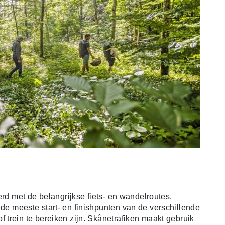
erd met de belangrijkse fiets- en wandelroutes,
 de meeste start- en finishpunten van de verschillende
trein te bereiken zijn. Skånetrafiken maakt gebruik