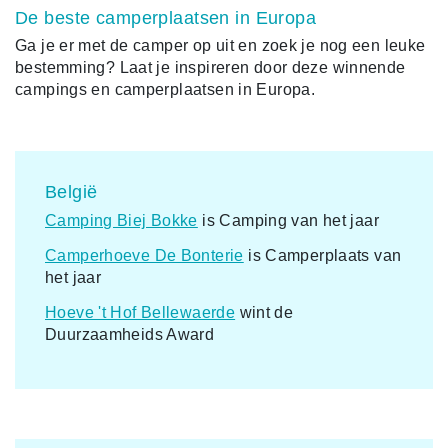
De beste camperplaatsen in Europa
Ga je er met de camper op uit en zoek je nog een leuke
bestemming? Laat je inspireren door deze winnende
campings en camperplaatsen in Europa.
België
Camping Biej Bokke
is Camping van het jaar
Camperhoeve De Bonterie
is Camperplaats van
het jaar
Hoeve 't Hof Bellewaerde
wint de
Duurzaamheids Award