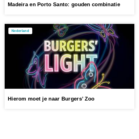
Madeira en Porto Santo: gouden combinatie
Nederland
Hierom moet je naar Burgers’ Zoo