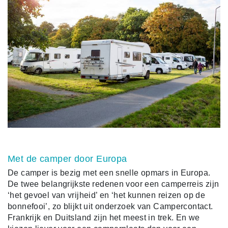
Met de camper door Europa
De camper is bezig met een snelle opmars in Europa.
De twee belangrijkste redenen voor een camperreis zijn
‘het gevoel van vrijheid’ en ‘het kunnen reizen op de
bonnefooi’, zo blijkt uit onderzoek van Campercontact.
Frankrijk en Duitsland zijn het meest in trek. En we