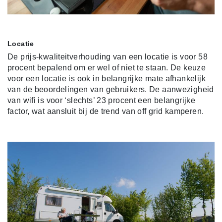
Locatie
De prijs-kwaliteitverhouding van een locatie is voor 58
procent bepalend om er wel of niet te staan. De keuze
voor een locatie is ook in belangrijke mate afhankelijk
van de beoordelingen van gebruikers. De aanwezigheid
van wifi is voor ‘slechts’ 23 procent een belangrijke
factor, wat aansluit bij de trend van off grid kamperen.