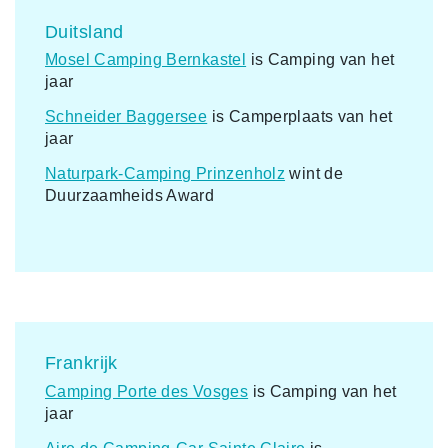
Duitsland
Mosel Camping Bernkastel
is Camping van het
jaar
Schneider Baggersee
is Camperplaats van het
jaar
Naturpark-Camping Prinzenholz
wint de
Duurzaamheids Award
Frankrijk
Camping Porte des Vosges
is Camping van het
jaar