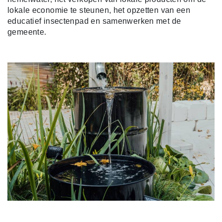
lokale economie te steunen, het opzetten van een
educatief insectenpad en samenwerken met de
gemeente.