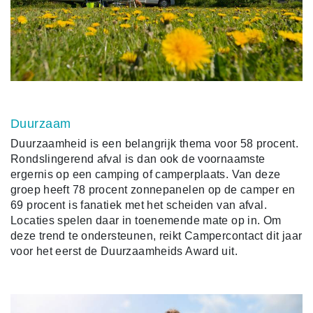
Duurzaam
Duurzaamheid is een belangrijk thema voor 58 procent.
Rondslingerend afval is dan ook de voornaamste
ergernis op een camping of camperplaats. Van deze
groep heeft 78 procent zonnepanelen op de camper en
69 procent is fanatiek met het scheiden van afval.
Locaties spelen daar in toenemende mate op in. Om
deze trend te ondersteunen, reikt Campercontact dit jaar
voor het eerst de Duurzaamheids Award uit.