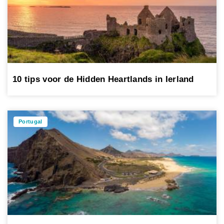
10 tips voor de Hidden Heartlands in Ierland
Portugal