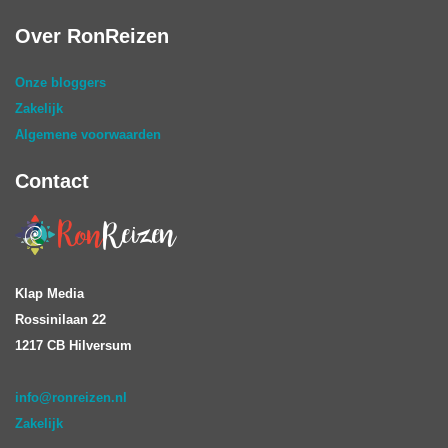
Over RonReizen
Onze bloggers
Zakelijk
Algemene voorwaarden
Contact
Klap Media
Rossinilaan 22
1217 CB Hilversum
info@ronreizen.nl
Zakelijk