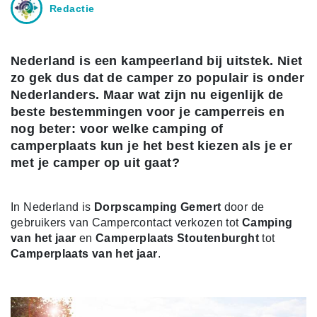
Redactie
Nederland is een kampeerland bij uitstek. Niet
zo gek dus dat de camper zo populair is onder
Nederlanders. Maar wat zijn nu eigenlijk de
beste bestemmingen voor je camperreis en
nog beter: voor welke camping of
camperplaats kun je het best kiezen als je er
met je camper op uit gaat?
In Nederland is
Dorpscamping Gemert
door de
gebruikers van Campercontact verkozen tot
Camping
van het jaar
en
Camperplaats Stoutenburght
tot
Camperplaats van het jaar
.