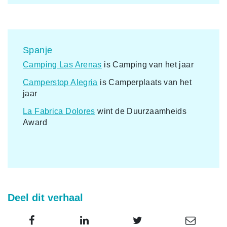
Spanje
Camping Las Arenas
is Camping van het jaar
Camperstop Alegria
is Camperplaats van het
jaar
La Fabrica Dolores
wint de Duurzaamheids
Award
Deel dit verhaal