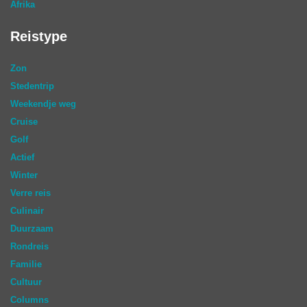
Afrika
Reistype
Zon
Stedentrip
Weekendje weg
Cruise
Golf
Actief
Winter
Verre reis
Culinair
Duurzaam
Rondreis
Familie
Cultuur
Columns