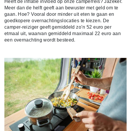
Heeft de inflatie invloed op onze camperreis? Jazeker.
Meer dan de helft geeft aan bewuster met geld om te
gaan. Hoe? Vooral door minder uit eten te gaan en
goedkopere overnachtingslocaties te kiezen. De
camper-reiziger geeft gemiddeld zo’n 52 euro per
etmaal uit, waarvan gemiddeld maximaal 22 euro aan
een overnachting wordt besteed.