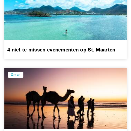
4 niet te missen evenementen op St. Maarten
Oman