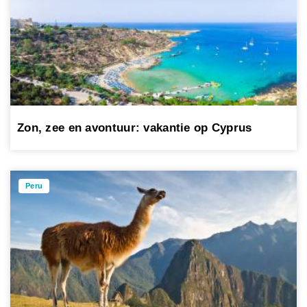
Zon, zee en avontuur: vakantie op Cyprus
Peru