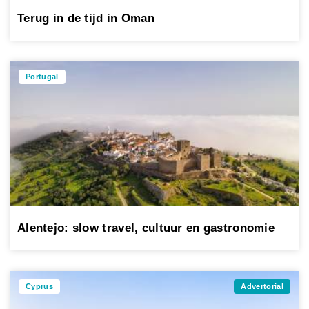
Terug in de tijd in Oman
Portugal
Alentejo: slow travel, cultuur en gastronomie
Cyprus
Advertorial