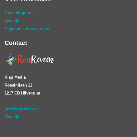
Onze bloggers
Zakelijk
Algemene voorwaarden
Contact
Klap Media
Rossinilaan 22
1217 CB Hilversum
info@ronreizen.nl
Zakelijk