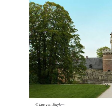
© Luc van Muylem