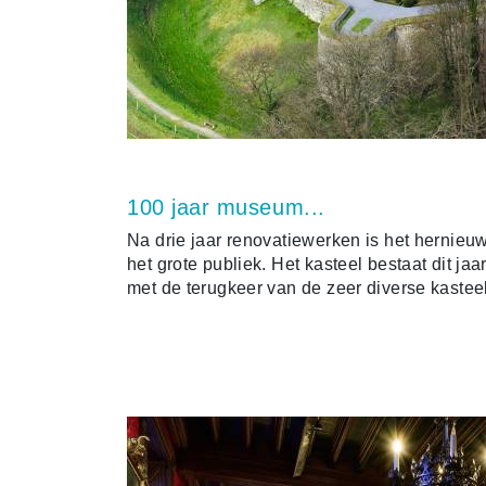
100 jaar museum...
Na drie jaar renovatiewerken is het hernie
het grote publiek. Het kasteel bestaat dit ja
met de terugkeer van de zeer diverse kastee