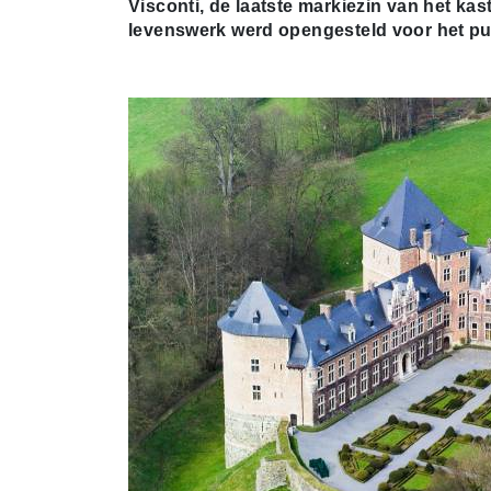
Visconti, de laatste markiezin van het kas
levenswerk werd opengesteld voor het pu