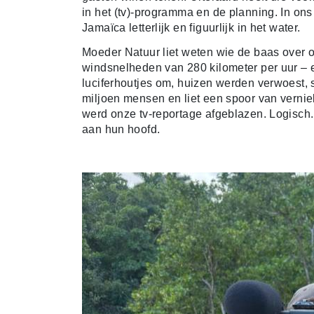
in het (tv)-programma en de planning. In ons 
Jamaïca letterlijk en figuurlijk in het water.
Moeder Natuur liet weten wie de baas over 
windsnelheden van 280 kilometer per uur – 
luciferhoutjes om, huizen werden verwoest, 
miljoen mensen en liet een spoor van verniel
werd onze tv-reportage afgeblazen. Logisch
aan hun hoofd.