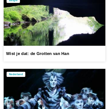
België
Wist je dat: de Grotten van Han
Nederland