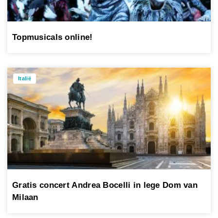
Topmusicals online!
Italië
Gratis concert Andrea Bocelli in lege Dom van
Milaan