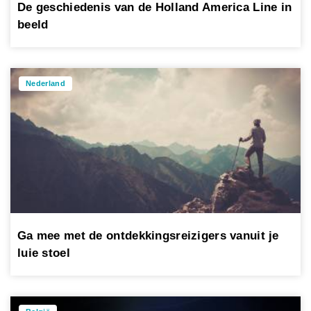
De geschiedenis van de Holland America Line in
beeld
Nederland
Ga mee met de ontdekkingsreizigers vanuit je
luie stoel