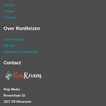
Familie
Cultuur
Columns
Over RonReizen
Onze bloggers
Zakelijk
Algemene voorwaarden
Contact
Klap Media
Rossinilaan 22
1217 CB Hilversum