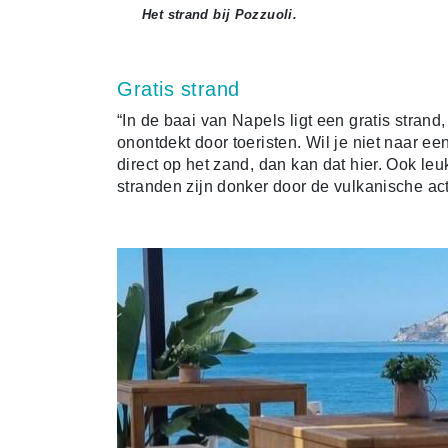
Het strand bij Pozzuoli.
Gratis strand
“In de baai van Napels ligt een gratis strand
onontdekt door toeristen. Wil je niet naar ee
direct op het zand, dan kan dat hier. Ook le
stranden zijn donker door de vulkanische acti