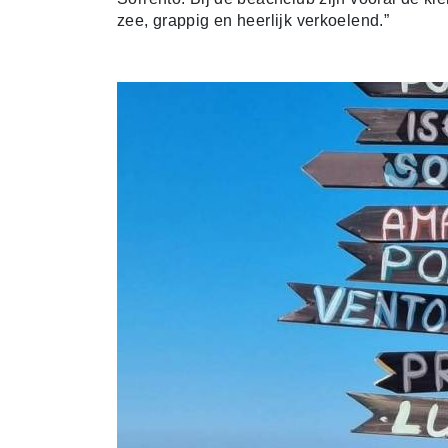
zee, grappig en heerlijk verkoelend.”