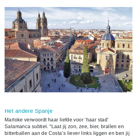
Het andere Spanje
Martoke verwoordt haar liefde voor ‘haar stad’
Salamanca subtiel. “Laat jij zon, zee, bier, brallen en
bitterballen aan de Costa’s liever links liggen en ben jij