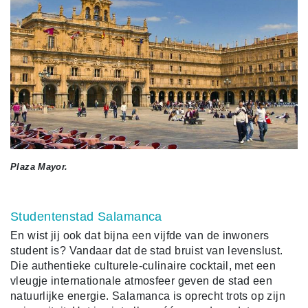
Plaza Mayor.
Studentenstad Salamanca
En wist jij ook dat bijna een vijfde van de inwoners
student is? Vandaar dat de stad bruist van levenslust.
Die authentieke culturele-culinaire cocktail, met een
vleugje internationale atmosfeer geven de stad een
natuurlijke energie. Salamanca is oprecht trots op zijn