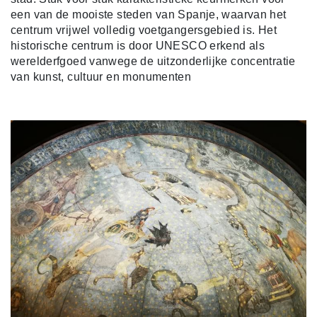
een van de mooiste steden van Spanje, waarvan het
centrum vrijwel volledig voetgangersgebied is. Het
historische centrum is door UNESCO erkend als
werelderfgoed vanwege de uitzonderlijke concentratie
van kunst, cultuur en monumenten