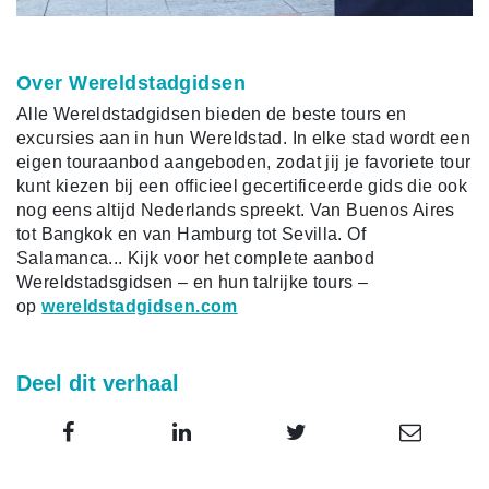
Over Wereldstadgidsen
Alle Wereldstadgidsen bieden de beste tours en
excursies aan in hun Wereldstad. In elke stad wordt een
eigen touraanbod aangeboden, zodat jij je favoriete tour
kunt kiezen bij een officieel gecertificeerde gids die ook
nog eens altijd Nederlands spreekt. Van Buenos Aires
tot Bangkok en van Hamburg tot Sevilla. Of
Salamanca... Kijk voor het complete aanbod
Wereldstadsgidsen – en hun talrijke tours –
op
wereldstadgidsen.com
Deel dit verhaal