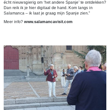
écht nieuwsgierig om ‘het andere Spanje’ te ontdekken?
Dan reik ik je hier digitaal de hand. Kom langs in
Salamanca – ik laat je graag mijn Spanje zien.”
Meer info?
www.salamancavisit.com