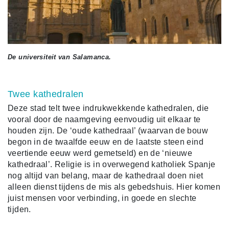
De universiteit van Salamanca.
Twee kathedralen
Deze stad telt twee indrukwekkende kathedralen, die
vooral door de naamgeving eenvoudig uit elkaar te
houden zijn. De ‘oude kathedraal’ (waarvan de bouw
begon in de twaalfde eeuw en de laatste steen eind
veertiende eeuw werd gemetseld) en de ‘nieuwe
kathedraal’. Religie is in overwegend katholiek Spanje
nog altijd van belang, maar de kathedraal doen niet
alleen dienst tijdens de mis als gebedshuis. Hier komen
juist mensen voor verbinding, in goede en slechte
tijden.