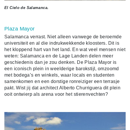
El Cielo de Salamanca.
Plaza Mayor
Salamanca verrast. Niet alleen vanwege de beroemde
universiteit en al die indrukwekkende kloosters. Dit is
het kloppend hart van het land. En wat veel mensen niet
weten: Salamanca en de Lage Landen delen meer
geschiedenis dan je zou denken. De Plaza Mayor is
een iconisch plein in weelderige barokstijl, omzoomd
met bodega’s en winkels, waar locals en studenten
samenkomen en een dorstige ronreiziger een terrasje
pakt. Wist jij dat architect Alberto Churriguera dit plein
ooit ontwierp als arena voor het stierenvechten?