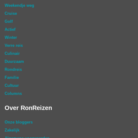
Weekendje weg
Cruise
Golf
Actief
Winter
Verre reis
Culinair
Duurzaam
Rondreis
Familie
Cultuur
Columns
Over RonReizen
Onze bloggers
Zakelijk