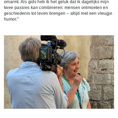
omarmt. Als gids heb ik het geluk dat ik dagelijks mijn
twee passies kan combineren: mensen ontmoeten en
geschiedenis tot leven brengen – altijd met een vleugje
humor.”