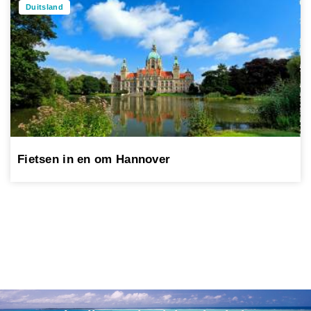
Duitsland
Fietsen in en om Hannover