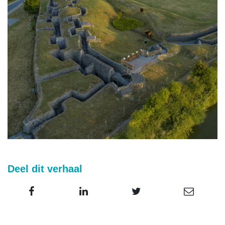
Deel dit verhaal