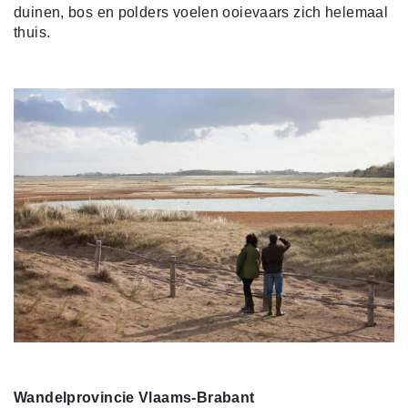
duinen, bos en polders voelen ooievaars zich helemaal
thuis.
Wandelprovincie Vlaams-Brabant