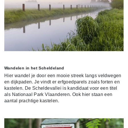
Wandelen in het Scheldeland
Hier wandel je door een mooie streek langs veldwegen
en dijkpaden.
Je vindt er erfgoedparels zoals forten en
kastelen. De Scheldevallei is kandidaat voor een titel
als Nationaal Park Vlaanderen. Ook hier staan een
aantal prachtige kastelen.