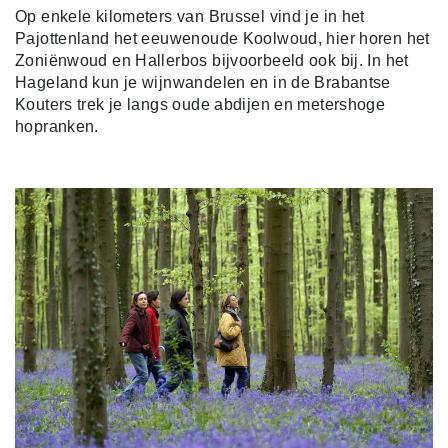
Op enkele kilometers van Brussel vind je in het
Pajottenland het eeuwenoude Koolwoud, hier horen het
Zoniënwoud en Hallerbos bijvoorbeeld ook bij. In het
Hageland kun je wijnwandelen en in de Brabantse
Kouters trek je langs oude abdijen en metershoge
hopranken.