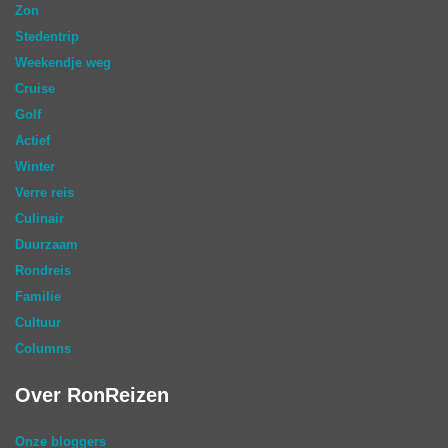
Zon
Stedentrip
Weekendje weg
Cruise
Golf
Actief
Winter
Verre reis
Culinair
Duurzaam
Rondreis
Familie
Cultuur
Columns
Over RonReizen
Onze bloggers