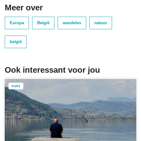
Meer over
Europa
België
wandelen
natuur
belgië
Ook interessant voor jou
Italië