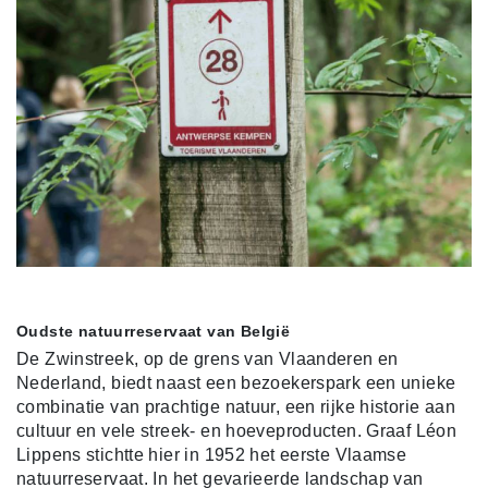
Oudste natuurreservaat van België
De Zwinstreek, op de grens van Vlaanderen en
Nederland, biedt naast een bezoekerspark een unieke
combinatie van prachtige natuur, een rijke historie aan
cultuur en vele streek- en hoeveproducten. Graaf Léon
Lippens stichtte hier in 1952 het eerste Vlaamse
natuurreservaat. In het gevarieerde landschap van