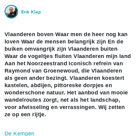
Erik Klap
Vlaanderen boven Waar men de heer nog kan
loven Waar de mensen belangrijk zijn En de
buiken omvangrijk zijn Vlaanderen buiten
Waar de vogeltjes fluiten Vlaanderen mijn land
Aan het Noorzeestrand Iconisch refrein van
Raymond van Groenewoud, die Vlaanderen
als geen ander bezingt. Vlaanderen koestert
kastelen, abdijen, pittoreske dorpjes en
wonderschone natuur. Het aanbod van mooie
wandelroutes zorgt, net als het landschap,
voor afwisseling en verrassingen. Wij zetten
ze op een rijtje.
De Kempen