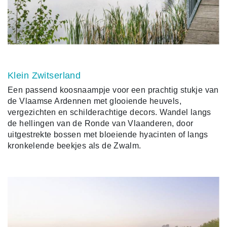
Klein Zwitserland
Een passend koosnaampje voor een prachtig stukje van
de Vlaamse Ardennen met glooiende heuvels,
vergezichten en schilderachtige decors. Wandel langs
de hellingen van de Ronde van Vlaanderen, door
uitgestrekte bossen met bloeiende hyacinten of langs
kronkelende beekjes als de Zwalm.