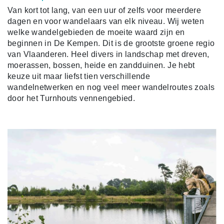
Van kort tot lang, van een uur of zelfs voor meerdere
dagen en voor wandelaars van elk niveau. Wij weten
welke wandelgebieden de moeite waard zijn en
beginnen in De Kempen.
Dit is de grootste groene regio
van Vlaanderen. Heel divers in landschap met dreven,
moerassen, bossen, heide en zandduinen. Je hebt
keuze uit maar liefst tien verschillende
wandelnetwerken en nog veel meer wandelroutes zoals
door het Turnhouts vennengebied.