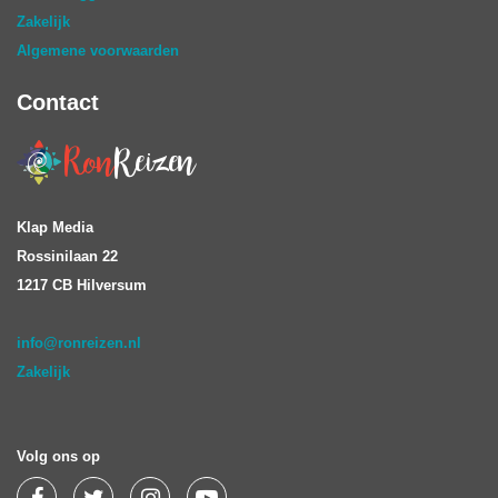
Zakelijk
Algemene voorwaarden
Contact
Klap Media
Rossinilaan 22
1217 CB Hilversum
info@ronreizen.nl
Zakelijk
Volg ons op