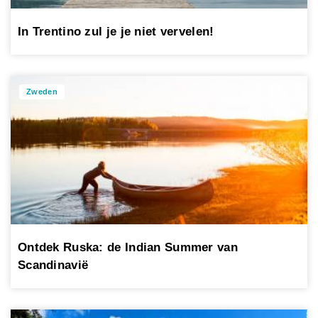
In Trentino zul je je niet vervelen!
Zweden
Ontdek Ruska: de Indian Summer van
Scandinavië