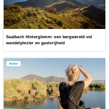
Saalbach Hinterglemm: een bergwereld vol
wandelplezier en gastvrijheid
Malawi