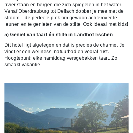
rivier staan en bergen die zich spiegelen in het water.
Vanaf Oberdrauburg tot Dellach dobber je mee met de
stroom – de perfecte plek om gewoon achterover te
leunen en te genieten van de stilte. Ook ideaal met kids!
5) Geniet van taart én stilte in Landhof Irschen
Dit hotel ligt afgelegen en dat is precies de charme. Je
vindt er een wellness, natuurbad en vooral rust.
Hoogtepunt: elke namiddag versgebakken taart. Zo
smaakt vakantie.