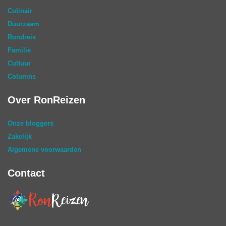
Culinair
Duurzaam
Rondreis
Familie
Cultuur
Columns
Over RonReizen
Onze bloggers
Zakelijk
Algemene voorwaarden
Contact