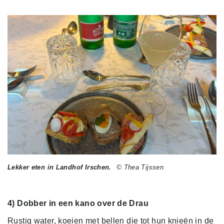
Lekker eten in Landhof Irschen.
© Thea Tijssen
4) Dobber in een kano over de Drau
Rustig water, koeien met bellen die tot hun knieën in de