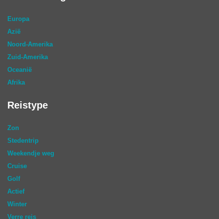
Europa
Azië
Noord-Amerika
Zuid-Amerika
Oceanië
Afrika
Reistype
Zon
Stedentrip
Weekendje weg
Cruise
Golf
Actief
Winter
Verre reis