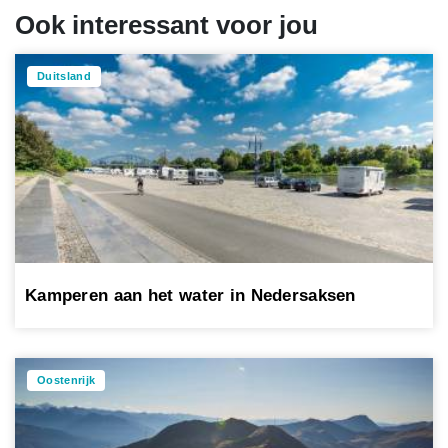
Ook interessant voor jou
Duitsland
Kamperen aan het water in Nedersaksen
Oostenrijk