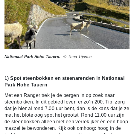
Nationaal Park Hohe Tauern.
© Thea Tijssen
1) Spot steenbokken en steenarenden in Nationaal
Park Hohe Tauern
Met een Ranger trek je de bergen in op zoek naar
steenbokken. In dit gebied leven er zo’n 200. Tip: zorg
dat je hier al rond 7.00 uur bent, dan is de kans dat je ze
met het blote oog spot het grootst. Rond 11.00 uur zijn
de steenbokken alleen met een verrekijker én een hoop
mazzel te bewonderen. Kijk ook omhoog: hoog in de