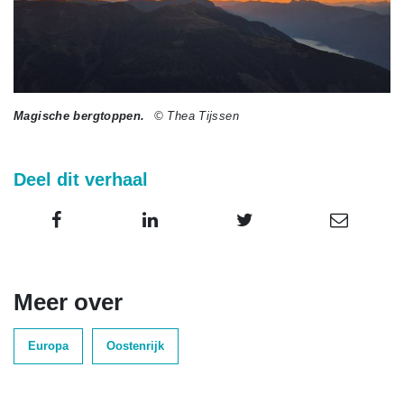
Magische bergtoppen.
© Thea Tijssen
Deel dit verhaal
Meer over
Europa
Oostenrijk