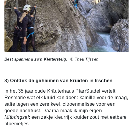
Best spannend zo'n Klettersteig.
© Thea Tijssen
3) Ontdek de geheimen van kruiden in Irschen
In het 35 jaar oude Kräuterhaus PfarrStadel vertelt
Rosmarie wat elk kruid kan doen: kamille voor de maag,
salie tegen een zere keel, citroenmelisse voor een
goede nachtrust. Daarna maak ik mijn eigen
Mitbringsel
: een zakje kleurrijk kruidenzout met eetbare
bloemetjes.