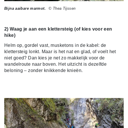
Bijna aaibare marmot.
© Thea Tijssen
2) Waag je aan een klettersteig (of kies voor een
hike)
Helm op, gordel vast, musketons in de kabel: de
klettersteig lonkt. Maar is het nat en glad, of voelt het
niet goed? Dan kies je net zo makkelijk voor de
wandelroute naar boven. Het uitzicht is dezelfde
beloning – zonder knikkende knieën.