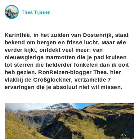
Thea Tijssen
Karinthië, in het zuiden van Oostenrijk, staat
bekend om bergen en frisse lucht. Maar wie
verder kijkt, ontdekt veel meer: van
nieuwsgierige marmotten die je pad kruisen
tot sterren die helderder fonkelen dan ik ooit
heb gezien. RonReizen-blogger Thea, hier
vlakbij de Großglockner, verzamelde 7
ervaringen die je absoluut niet wil missen.