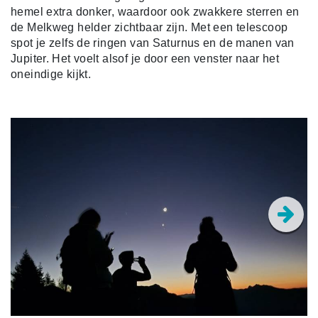
hemel extra donker, waardoor ook zwakkere sterren en
de Melkweg helder zichtbaar zijn. Met een telescoop
spot je zelfs de ringen van Saturnus en de manen van
Jupiter. Het voelt alsof je door een venster naar het
oneindige kijkt.