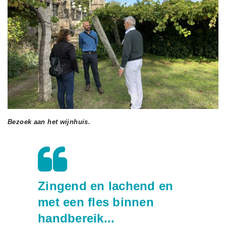
Bezoek aan het wijnhuis.
Zingend en lachend en
met een fles binnen
handbereik...