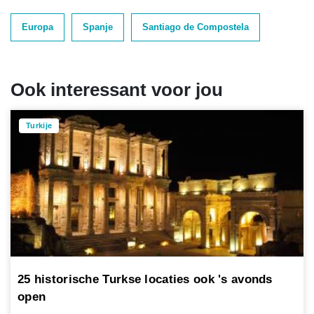
Europa
Spanje
Santiago de Compostela
Ook interessant voor jou
Turkije
25 historische Turkse locaties ook 's avonds
open