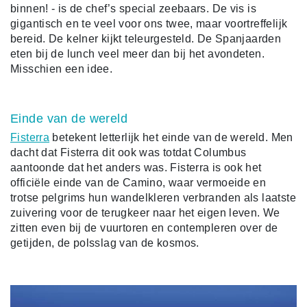
binnen! - is de chef’s special zeebaars. De vis is
gigantisch en te veel voor ons twee, maar voortreffelijk
bereid. De kelner kijkt teleurgesteld. De Spanjaarden
eten bij de lunch veel meer dan bij het avondeten.
Misschien een idee.
Einde van de wereld
Fisterra
betekent letterlijk het einde van de wereld. Men
dacht dat Fisterra dit ook was totdat Columbus
aantoonde dat het anders was. Fisterra is ook het
officiële einde van de Camino, waar vermoeide en
trotse pelgrims hun wandelkleren verbranden als laatste
zuivering voor de terugkeer naar het eigen leven. We
zitten even bij de vuurtoren en contempleren over de
getijden, de polsslag van de kosmos.