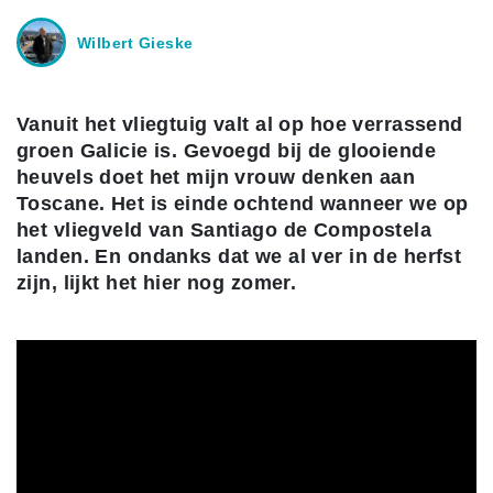
Wilbert Gieske
Vanuit het vliegtuig valt al op hoe verrassend
groen Galicie is. Gevoegd bij de glooiende
heuvels doet het mijn vrouw denken aan
Toscane. Het is einde ochtend wanneer we op
het vliegveld van Santiago de Compostela
landen. En ondanks dat we al ver in de herfst
zijn, lijkt het hier nog zomer.