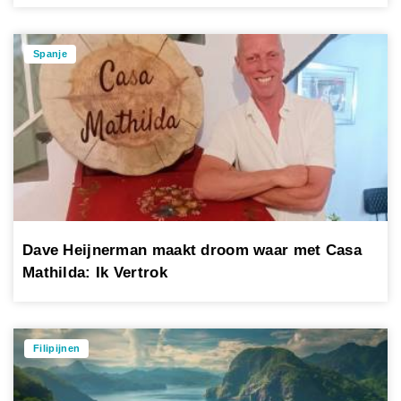
Spanje
Dave Heijnerman maakt droom waar met Casa
Mathilda: Ik Vertrok
Filipijnen