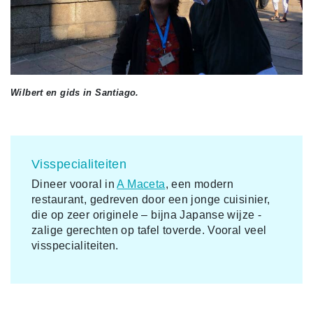
Wilbert en gids in Santiago.
Visspecialiteiten
Dineer vooral in
A Maceta
, een modern
restaurant, gedreven door een jonge cuisinier,
die op zeer originele – bijna Japanse wijze -
zalige gerechten op tafel toverde. Vooral veel
visspecialiteiten.