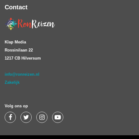
Contact
Klap Media
Rossinilaan 22
1217 CB Hilversum
info@ronreizen.nl
Zakelijk
Volg ons op