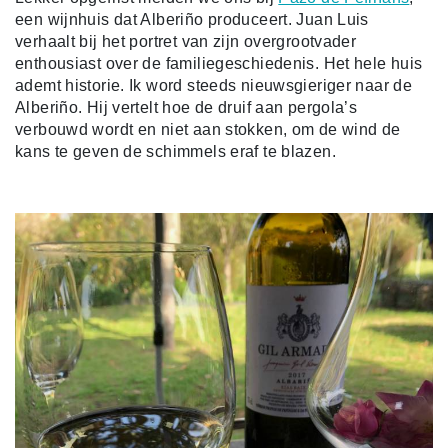
een wijnhuis dat Alberiño produceert. Juan Luis
verhaalt bij het portret van zijn overgrootvader
enthousiast over de familiegeschiedenis. Het hele huis
ademt historie. Ik word steeds nieuwsgieriger naar de
Alberiño. Hij vertelt hoe de druif aan pergola’s
verbouwd wordt en niet aan stokken, om de wind de
kans te geven de schimmels eraf te blazen.