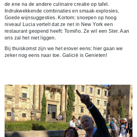
de ene na de andere culinaire creatie op tafel.
Indrukwekkende combinaties en smaak-explosies.
Goede wijnsuggesties. Kortom: snoepen op hoog
niveau! Lucia vertelt dat ze net in New York een
restaurant geopend heeft: Tomiño. Ze wil een Ster. Aan
ons zal het niet liggen.
Bij thuiskomst zijn we het erover eens: hier gaan we
zeker nog eens naar toe. Galicië is Genieten!