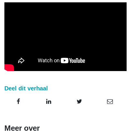
Deel dit verhaal
Meer over