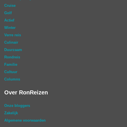
Cruise
Golf
Actief
Winter
Verre reis
Culinair
Duurzaam
Rondreis
Familie
Cultuur
Columns
Over RonReizen
Onze bloggers
Zakelijk
Algemene voorwaarden