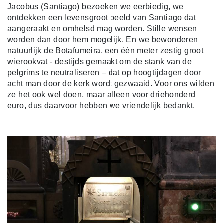
Jacobus (Santiago)
bezoeken we eerbiedig, we
ontdekken een levensgroot beeld van Santiago dat
aangeraakt en omhelsd mag worden. Stille wensen
worden dan door hem mogelijk. En we bewonderen
natuurlijk de Botafumeira, een één meter zestig groot
wierookvat - destijds gemaakt om de stank van de
pelgrims te neutraliseren – dat op hoogtijdagen door
acht man door de kerk wordt gezwaaid. Voor ons wilden
ze het ook wel doen, maar alleen voor driehonderd
euro, dus daarvoor hebben we vriendelijk bedankt.