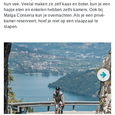
hun vee. Veelal maken ze zelf kaas en boter, kun je een
hapje eten en enkelen hebben zelfs kamers. Ook bij
Malga Conseria kun je overnachten. Als je een privé-
kamer reserveert, hoef je niet op een slaapzaal te
slapen.