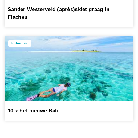
Sander Westerveld (après)skiet graag in
Flachau
Indonesië
10 x het nieuwe Bali