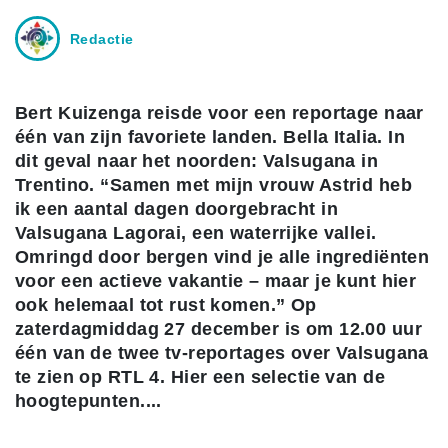
Redactie
Bert Kuizenga reisde voor een reportage naar
één van zijn favoriete landen. Bella Italia. In
dit geval naar het noorden: Valsugana in
Trentino. “Samen met mijn vrouw Astrid heb
ik een aantal dagen doorgebracht in
Valsugana Lagorai, een waterrijke vallei.
Omringd door bergen vind je alle ingrediënten
voor een actieve vakantie – maar je kunt hier
ook helemaal tot rust komen.” Op
zaterdagmiddag 27 december is om 12.00 uur
één van de twee tv-reportages over Valsugana
te zien op RTL 4. Hier een selectie van de
hoogtepunten....