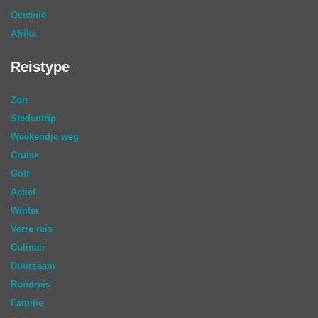
Oceanië
Afrika
Reistype
Zon
Stedentrip
Weekendje weg
Cruise
Golf
Actief
Winter
Verre reis
Culinair
Duurzaam
Rondreis
Familie