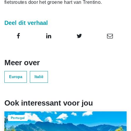
fietsroutes door het groene hart van Trentino.
Deel dit verhaal
Meer over
Europa
Italië
Ook interessant voor jou
Portugal