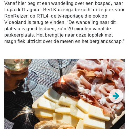
Vanaf hier begint een wandeling over een bospad, naar
Lupa del Lagorai. Bert Kuizenga bezocht deze plek voor
RonReizen op RTL4, de tv-reportage die ook op
Videoland is terug te vinden. “De wandeling naar dit
plateau is goed te doen, zo’n 20 minuten vanaf de
parkeerplaats. Het brengt je naar deze topplek met
magnifiek uitzicht over de meren en het berglandschap.”