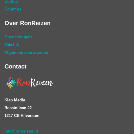
Cultuur
Columns
Over RonReizen
Onze bloggers
Zakelijk
Algemene voorwaarden
Contact
Klap Media
Rossinilaan 22
1217 CB Hilversum
info@ronreizen.nl