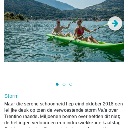
Storm
Maar die serene schoonheid liep eind oktober 2018 een
lelijke deuk op toen de verwoestende storm
Vaia
over
Trentino raasde. Miljoenen bomen overleefden dit niet;
de hellingen vertoonden een indrukwekkende kaalslag.