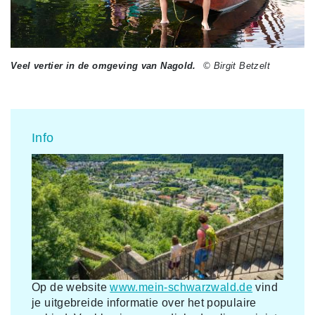
Veel vertier in de omgeving van Nagold.
© Birgit Betzelt
Info
Op de website
www.mein-schwarzwald.de
vind
je uitgebreide informatie over het populaire