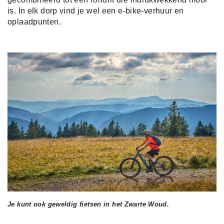
is. In elk dorp vind je wel een e-bike-verhuur en
oplaadpunten.
Je kunt ook geweldig fietsen in het Zwarte Woud.