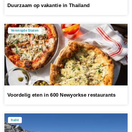
Duurzaam op vakantie in Thailand
Verenigde Staten
Voordelig eten in 600 Newyorkse restaurants
Italië