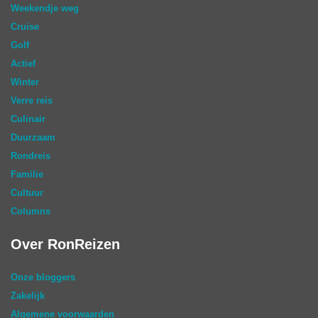
Weekendje weg
Cruise
Golf
Actief
Winter
Verre reis
Culinair
Duurzaam
Rondreis
Familie
Cultuur
Columns
Over RonReizen
Onze bloggers
Zakelijk
Algemene voorwaarden