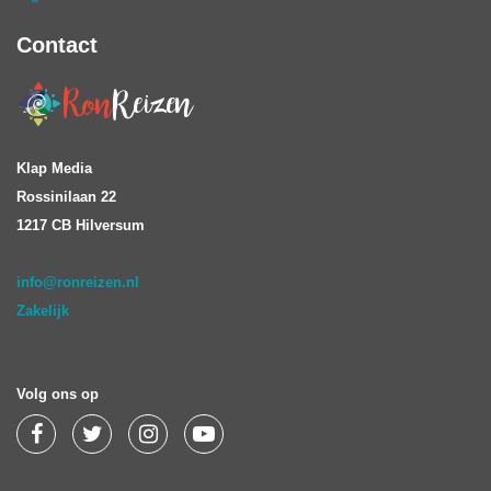
Contact
Klap Media
Rossinilaan 22
1217 CB Hilversum
info@ronreizen.nl
Zakelijk
Volg ons op