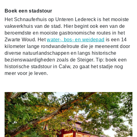
Boek een stadstour
Het Schnauferhuis op Unteren Ledereck is het mooiste
vakwerkhuis van de stad. Hier begint ook een van de
beroemdste en mooiste gastronomische routes in het
Zwarte Woud. Het
water-, bos- en weidepad
is een 14
kilometer lange rondwandelroute die je meeneemt door
diverse natuurlandschappen en langs historische
bezienswaardigheden zoals de Steiger. Tip: boek een
historische stadstour in Calw, zo gaat het stadje nog
meer voor je leven.