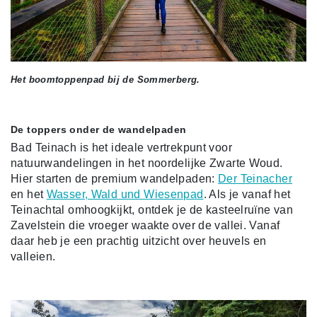
Het boomtoppenpad bij de Sommerberg.
De toppers onder de wandelpaden
Bad Teinach is het ideale vertrekpunt voor
natuurwandelingen in het noordelijke Zwarte Woud.
Hier starten de premium wandelpaden:
Der Teinacher
en het
Wasser, Wald und Wiesenpad
. Als je vanaf het
Teinachtal omhoogkijkt, ontdek je de kasteelruïne van
Zavelstein die vroeger waakte over de vallei. Vanaf
daar heb je een prachtig uitzicht over heuvels en
valleien.