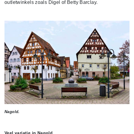
outletwinkels zoals Digel of Betty Barclay.
Nagold.
Veel variatie in Nagold