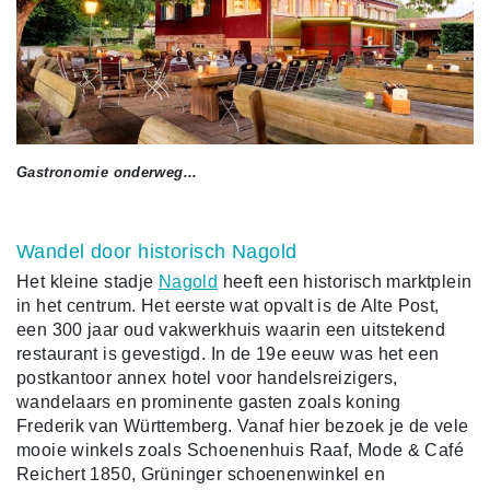
Gastronomie onderweg...
Wandel door historisch Nagold
Het kleine stadje
Nagold
heeft een historisch marktplein
in het centrum. Het eerste wat opvalt is de Alte Post,
een 300 jaar oud vakwerkhuis waarin een uitstekend
restaurant is gevestigd. In de 19e eeuw was het een
postkantoor annex hotel voor handelsreizigers,
wandelaars en prominente gasten zoals koning
Frederik van Württemberg. Vanaf hier bezoek je de vele
mooie winkels zoals Schoenenhuis Raaf, Mode & Café
Reichert 1850, Grüninger schoenenwinkel en