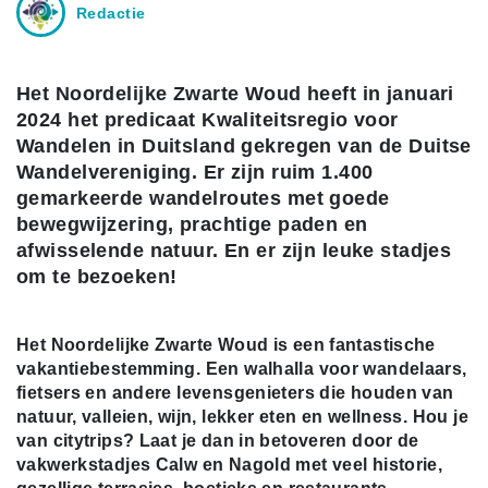
Redactie
Het Noordelijke Zwarte Woud heeft in januari
2024 het predicaat Kwaliteitsregio voor
Wandelen in Duitsland gekregen van de Duitse
Wandelvereniging. Er zijn ruim 1.400
gemarkeerde wandelroutes met goede
bewegwijzering, prachtige paden en
afwisselende natuur. En er zijn leuke stadjes
om te bezoeken!
Het Noordelijke Zwarte Woud is een fantastische
vakantiebestemming. Een walhalla voor wandelaars,
fietsers en andere levensgenieters die houden van
natuur, valleien, wijn, lekker eten en wellness. Hou je
van citytrips? Laat je dan in betoveren door de
vakwerkstadjes Calw en Nagold met veel historie,