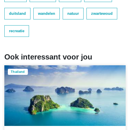
duitsland
wandelen
natuur
zwartewoud
recreatie
Ook interessant voor jou
Thailand