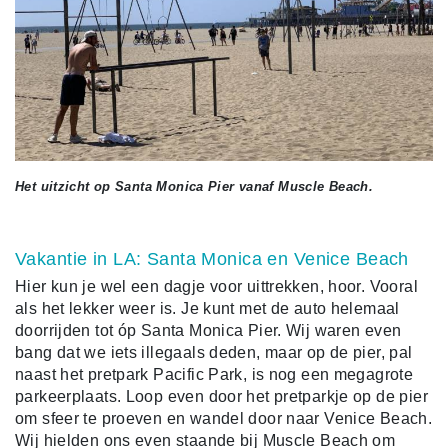
Het uitzicht op Santa Monica Pier vanaf Muscle Beach.
Vakantie in LA: Santa Monica en Venice Beach
Hier kun je wel een dagje voor uittrekken, hoor. Vooral
als het lekker weer is. Je kunt met de auto helemaal
doorrijden tot óp Santa Monica Pier. Wij waren even
bang dat we iets illegaals deden, maar op de pier, pal
naast het pretpark Pacific Park, is nog een megagrote
parkeerplaats. Loop even door het pretparkje op de pier
om sfeer te proeven en wandel door naar Venice Beach.
Wij hielden ons even staande bij Muscle Beach om