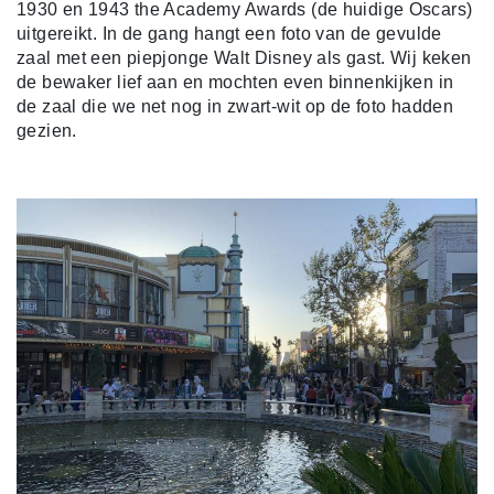
1930 en 1943 the Academy Awards (de huidige Oscars)
uitgereikt. In de gang hangt een foto van de gevulde
zaal met een piepjonge Walt Disney als gast. Wij keken
de bewaker lief aan en mochten even binnenkijken in
de zaal die we net nog in zwart-wit op de foto hadden
gezien.