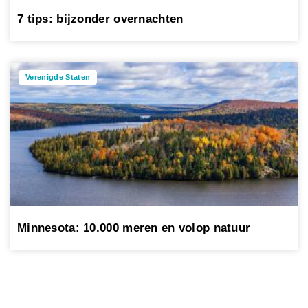
7 tips: bijzonder overnachten
Verenigde Staten
Minnesota: 10.000 meren en volop natuur