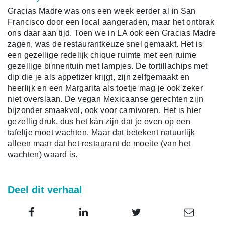
Gracias Madre was ons een week eerder al in San
Francisco door een local aangeraden, maar het ontbrak
ons daar aan tijd. Toen we in LA ook een Gracias Madre
zagen, was de restaurantkeuze snel gemaakt. Het is
een gezellige redelijk chique ruimte met een ruime
gezellige binnentuin met lampjes. De tortillachips met
dip die je als appetizer krijgt, zijn zelfgemaakt en
heerlijk en een Margarita als toetje mag je ook zeker
niet overslaan. De vegan Mexicaanse gerechten zijn
bijzonder smaakvol, ook voor carnivoren. Het is hier
gezellig druk, dus het kán zijn dat je even op een
tafeltje moet wachten. Maar dat betekent natuurlijk
alleen maar dat het restaurant de moeite (van het
wachten) waard is.
Deel dit verhaal