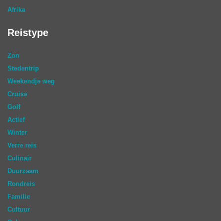
Afrika
Reistype
Zon
Stedentrip
Weekendje weg
Cruise
Golf
Actief
Winter
Verre reis
Culinair
Duurzaam
Rondreis
Familie
Cultuur