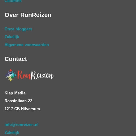
Columns
Over RonReizen
Onze bloggers
Zakelijk
Algemene voorwaarden
Contact
Klap Media
Rossinilaan 22
1217 CB Hilversum
info@ronreizen.nl
Zakelijk