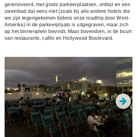
gerenoveerd, met gratis parkeerplaatsen, ontbijt en een
zwembad dat eens niet (zoals bij alle andere hotels die
we zijn tegengekomen tijdens onze roadtrip door West-
Amerika) ín de parkeerplaats is uitgegraven, maar zich
op het binnenplein bevindt. Maar bovendien, in de buurt
van restaurants, cafés en Hollywood Boulevard.