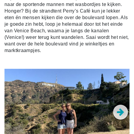
naar de sportende mannen met wasbordjes te kijken.
Honger? Bij de strandtent Perry’s Café kun je lekker
eten én mensen kijken die over de boulevard lopen. Als
je goede zin hebt, loop je helemaal door tot het einde
van Venice Beach, waarna je langs de kanalen
(Venice!) weer terug kunt wandelen. Saai wordt het niet,
want over de hele boulevard vind je winkeltjes en
marktkraampjes.