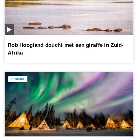
Rob Hoogland doucht met een giraffe in Zuid-
Afrika
Finland