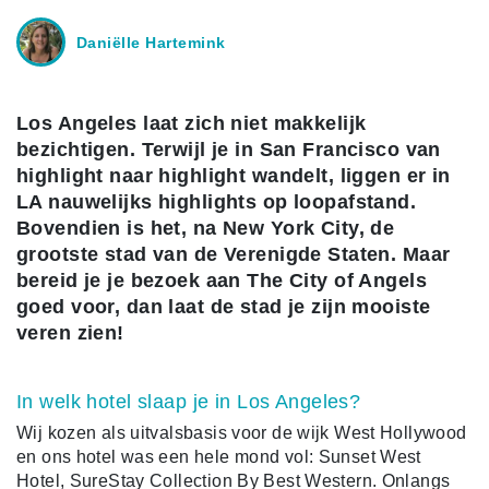
Daniëlle Hartemink
Los Angeles laat zich niet makkelijk
bezichtigen. Terwijl je in San Francisco van
highlight naar highlight wandelt, liggen er in
LA nauwelijks highlights op loopafstand.
Bovendien is het, na New York City, de
grootste stad van de Verenigde Staten. Maar
bereid je je bezoek aan The City of Angels
goed voor, dan laat de stad je zijn mooiste
veren zien!
In welk hotel slaap je in Los Angeles?
Wij kozen als uitvalsbasis voor de wijk West Hollywood
en ons hotel was een hele mond vol: Sunset West
Hotel, SureStay Collection By Best Western. Onlangs