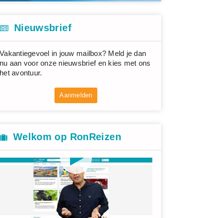
Nieuwsbrief
Vakantiegevoel in jouw mailbox? Meld je dan
nu aan voor onze nieuwsbrief en kies met ons
het avontuur.
Aanmelden
Welkom op RonReizen