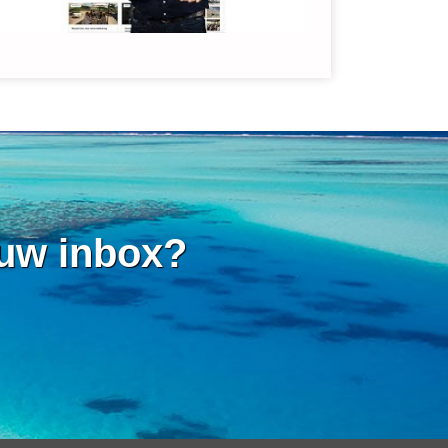
 uw inbox?