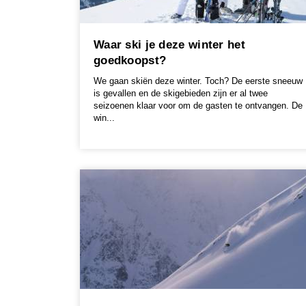
Waar ski je deze winter het
goedkoopst?
We gaan skiën deze winter. Toch? De eerste sneeuw
is gevallen en de skigebieden zijn er al twee
seizoenen klaar voor om de gasten te ontvangen. De
win...