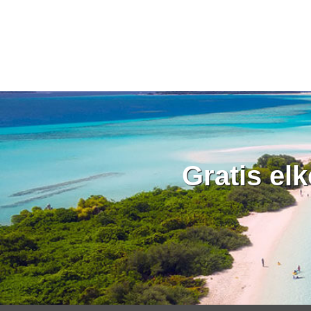
Gratis el