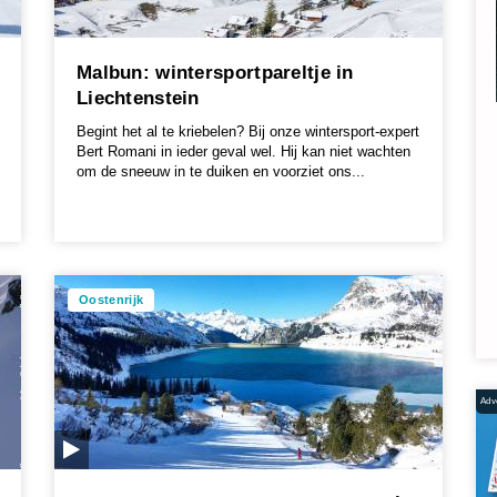
Malbun: wintersportpareltje in
Liechtenstein
Begint het al te kriebelen? Bij onze wintersport-expert
Bert Romani in ieder geval wel. Hij kan niet wachten
om de sneeuw in te duiken en voorziet ons...
Oostenrijk
Adve