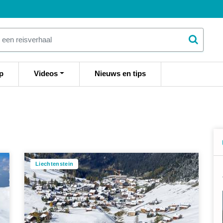
p
Videos
Nieuws en tips
Liechtenstein