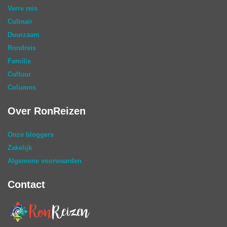
Verre reis
Culinair
Duurzaam
Rondreis
Familie
Cultuur
Columns
Over RonReizen
Onze bloggers
Zakelijk
Algemene voorwaarden
Contact