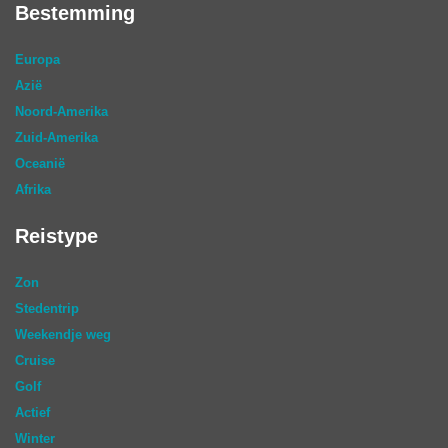
Bestemming
Europa
Azië
Noord-Amerika
Zuid-Amerika
Oceanië
Afrika
Reistype
Zon
Stedentrip
Weekendje weg
Cruise
Golf
Actief
Winter