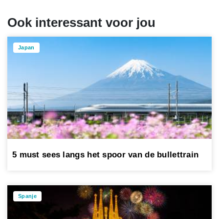
Ook interessant voor jou
Japan
5 must sees langs het spoor van de bullettrain
Spanje