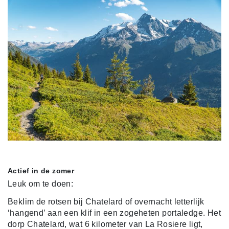
Actief in de zomer
Leuk om te doen:
Beklim de rotsen bij Chatelard of overnacht letterlijk
‘hangend’ aan een klif in een zogeheten portaledge. Het
dorp Chatelard, wat 6 kilometer van La Rosiere ligt,