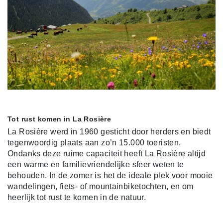
Tot rust komen in La Rosière
La Rosière werd in 1960 gesticht door herders en biedt
tegenwoordig plaats aan zo’n 15.000 toeristen.
Ondanks deze ruime capaciteit heeft La Rosière altijd
een warme en familievriendelijke sfeer weten te
behouden. In de zomer is het de ideale plek voor mooie
wandelingen, fiets- of mountainbiketochten, en om
heerlijk tot rust te komen in de natuur.