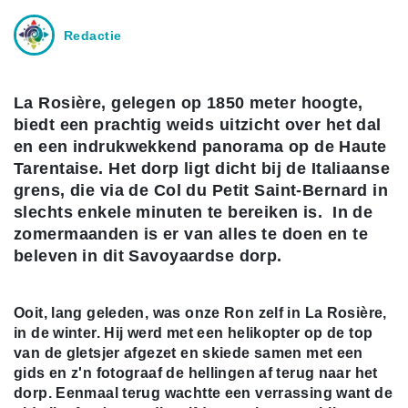
Redactie
La Rosière, gelegen op 1850 meter hoogte,
biedt een prachtig weids uitzicht over het dal
en een indrukwekkend panorama op de Haute
Tarentaise. Het dorp ligt dicht bij de Italiaanse
grens, die via de Col du Petit Saint-Bernard in
slechts enkele minuten te bereiken is. In de
zomermaanden is er van alles te doen en te
beleven in dit Savoyaardse dorp.
Ooit, lang geleden, was onze Ron zelf in La Rosière,
in de winter. Hij werd met een helikopter op de top
van de gletsjer afgezet en skiede samen met een
gids en z'n fotograaf de hellingen af terug naar het
dorp. Eenmaal terug wachtte een verrassing want de