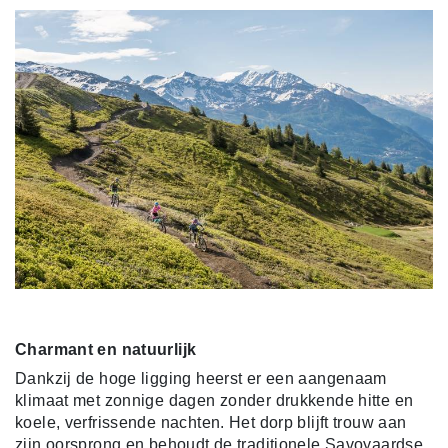
Charmant en natuurlijk
Dankzij de hoge ligging heerst er een aangenaam
klimaat met zonnige dagen zonder drukkende hitte en
koele, verfrissende nachten. Het dorp blijft trouw aan
zijn oorsprong en behoudt de traditionele Savoyaardse