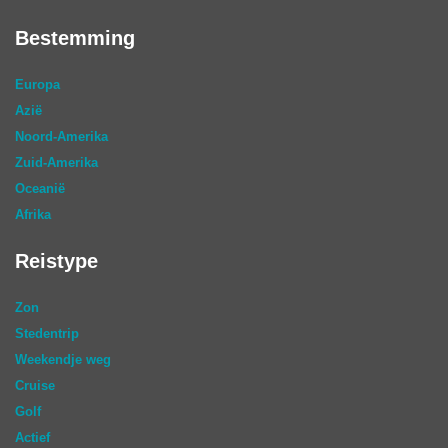
Bestemming
Europa
Azië
Noord-Amerika
Zuid-Amerika
Oceanië
Afrika
Reistype
Zon
Stedentrip
Weekendje weg
Cruise
Golf
Actief