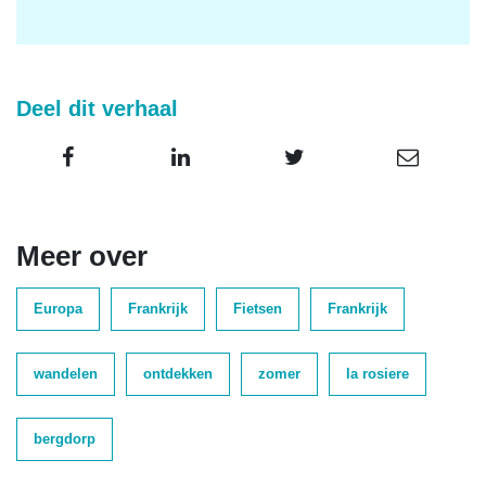
Deel dit verhaal
Meer over
Europa
Frankrijk
Fietsen
Frankrijk
wandelen
ontdekken
zomer
la rosiere
bergdorp