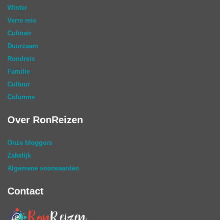
Winter
Verre reis
Culinair
Duurzaam
Rondreis
Familie
Cultuur
Columns
Over RonReizen
Onze bloggers
Zakelijk
Algemene voorwaarden
Contact