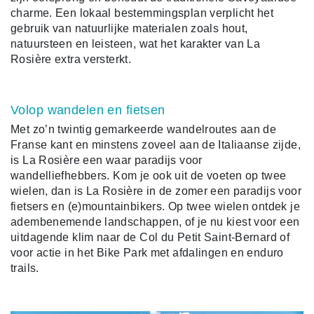
charme. Een lokaal bestemmingsplan verplicht het
gebruik van natuurlijke materialen zoals hout,
natuursteen en leisteen, wat het karakter van La
Rosière extra versterkt.
Volop wandelen en fietsen
Met zo’n twintig gemarkeerde wandelroutes aan de
Franse kant en minstens zoveel aan de Italiaanse zijde,
is La Rosière een waar paradijs voor
wandelliefhebbers. Kom je ook uit de voeten op twee
wielen, dan is La Rosière in de zomer een paradijs voor
fietsers en (e)mountainbikers. Op twee wielen ontdek je
adembenemende landschappen, of je nu kiest voor een
uitdagende klim naar de Col du Petit Saint-Bernard of
voor actie in het Bike Park met afdalingen en enduro
trails.