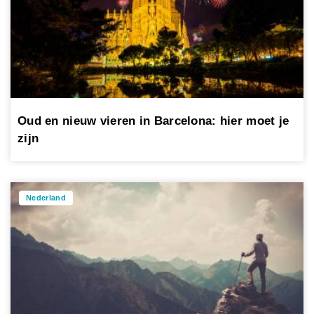
Oud en nieuw vieren in Barcelona: hier moet je
zijn
Nederland