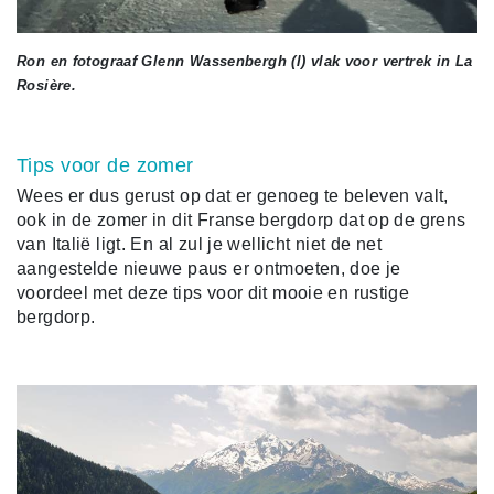
Ron en fotograaf Glenn Wassenbergh (l) vlak voor vertrek in La
Rosière.
Tips voor de zomer
Wees er dus gerust op dat er genoeg te beleven valt,
ook in de zomer in dit Franse bergdorp dat op de grens
van Italië ligt. En al zul je wellicht niet de net
aangestelde nieuwe paus er ontmoeten, doe je
voordeel met deze tips voor dit mooie en rustige
bergdorp.