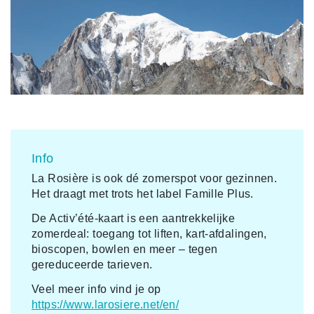
Info
La Rosière is ook dé zomerspot voor gezinnen.
Het draagt met trots het label Famille Plus.
De Activ’été-kaart is een aantrekkelijke
zomerdeal: toegang tot liften, kart-afdalingen,
bioscopen, bowlen en meer – tegen
gereduceerde tarieven.
Veel meer info vind je op
https://www.larosiere.net/en/