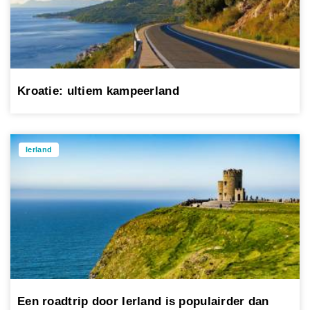
Kroatie: ultiem kampeerland
Ierland
Een roadtrip door Ierland is populairder dan