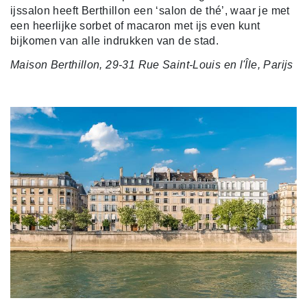
ijssalon heeft Berthillon een ‘salon de thé’, waar je met
een heerlijke sorbet of macaron met ijs even kunt
bijkomen van alle indrukken van de stad.
Maison Berthillon, 29-31 Rue Saint-Louis en l'Île, Parijs