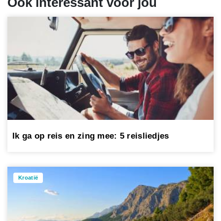
Ook interessant voor jou
Ik ga op reis en zing mee: 5 reisliedjes
Kroatië