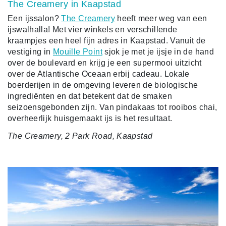
The Creamery in Kaapstad
Een ijssalon?
The Creamery
heeft meer weg van een
ijswalhalla! Met vier winkels en verschillende
kraampjes een heel fijn adres in Kaapstad. Vanuit de
vestiging in
Mouille Point
sjok je met je ijsje in de hand
over de boulevard en krijg je een supermooi uitzicht
over de Atlantische Oceaan erbij cadeau. Lokale
boerderijen in de omgeving leveren de biologische
ingrediënten en dat betekent dat de smaken
seizoensgebonden zijn. Van pindakaas tot rooibos chai,
overheerlijk huisgemaakt ijs is het resultaat.
The Creamery, 2 Park Road, Kaapstad