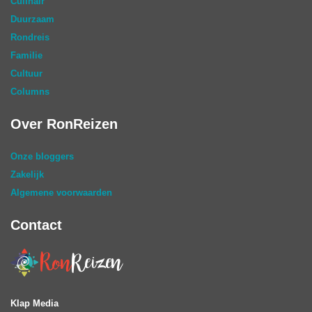
Culinair
Duurzaam
Rondreis
Familie
Cultuur
Columns
Over RonReizen
Onze bloggers
Zakelijk
Algemene voorwaarden
Contact
Klap Media