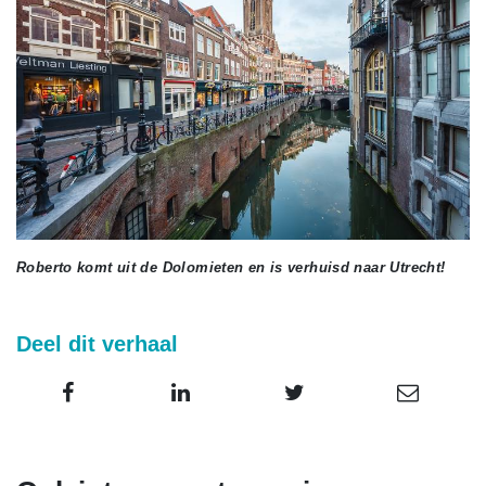
Roberto komt uit de Dolomieten en is verhuisd naar Utrecht!
Deel dit verhaal