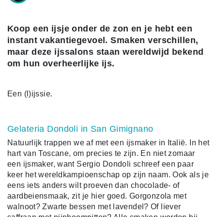
Koop een ijsje onder de zon en je hebt een
instant vakantiegevoel. Smaken verschillen,
maar deze ijssalons staan wereldwijd bekend
om hun overheerlijke ijs.
Een (l)ijssie.
Gelateria Dondoli in San Gimignano
Natuurlijk trappen we af met een ijsmaker in Italië. In het
hart van Toscane, om precies te zijn. En niet zomaar
een ijsmaker, want Sergio Dondoli schreef een paar
keer het wereldkampioenschap op zijn naam. Ook als je
eens iets anders wilt proeven dan chocolade- of
aardbeiensmaak, zit je hier goed. Gorgonzola met
walnoot? Zwarte bessen met lavendel? Of liever