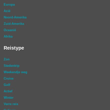
Europa
Azië
Noord-Amerika
Zuid-Amerika
Oceanië
Afrika
Reistype
Zon
Stedentrip
Weekendje weg
Cruise
Golf
Actief
Winter
Verre reis