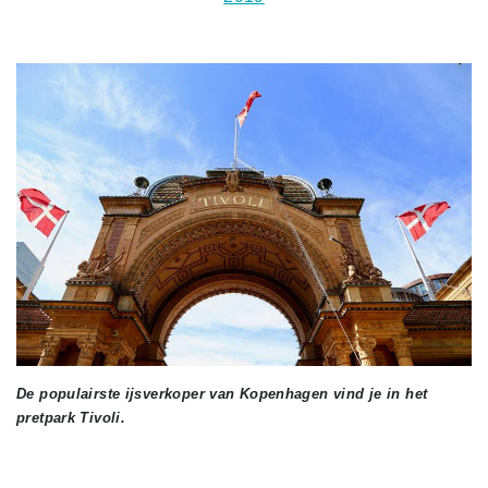
De populairste ijsverkoper van Kopenhagen vind je in het
pretpark Tivoli.