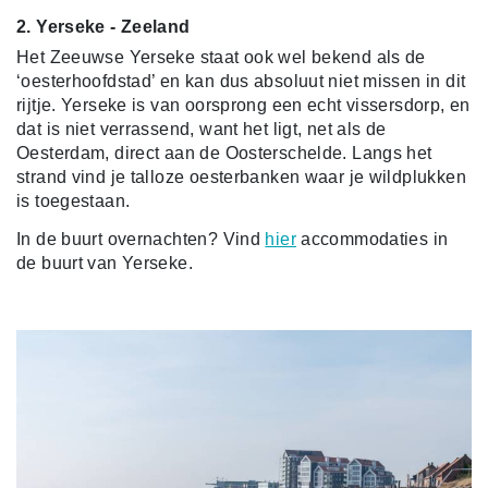
2. Yerseke - Zeeland
Het Zeeuwse Yerseke staat ook wel bekend als de
‘oesterhoofdstad’ en kan dus absoluut niet missen in dit
rijtje. Yerseke is van oorsprong een echt vissersdorp, en
dat is niet verrassend, want het ligt, net als de
Oesterdam, direct aan de Oosterschelde. Langs het
strand vind je talloze oesterbanken waar je wildplukken
is toegestaan.
In de buurt overnachten? Vind
hier
accommodaties in
de buurt van Yerseke.