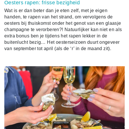
Oesters rapen: frisse bezigheid
Wat is er dan beter dan je eten zelf, met je eigen
handen, te rapen van het strand, om vervolgens de
oesters bij thuiskomst onder het genot van een glaasje
champagne te verorberen?! Natuurlijker kan niet en als
extra bonus ben je tijdens het rapen lekker in de
buitenlucht bezig… Het oesterseizoen duurt ongeveer
van september tot april (als de ‘r’ in de maand zit).