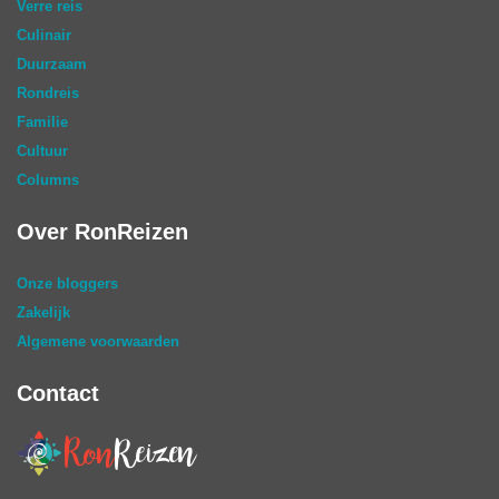
Verre reis
Culinair
Duurzaam
Rondreis
Familie
Cultuur
Columns
Over RonReizen
Onze bloggers
Zakelijk
Algemene voorwaarden
Contact