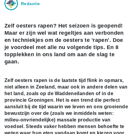
Redactie
Zelf oesters rapen? Het seizoen is geopend!
Maar er zijn wel wat regeltjes aan verbonden
en techniekjes om de oesters te 'rapen'. Doe
je voordeel met alle nu volgende tips. En 8
topplekken in ons land om aan de slag te
gaan.
Zelf oesters rapen is de laatste tijd flink in opmars,
niet alleen in Zeeland, maar ook in andere delen van
het land, zoals op de Waddeneilanden of in de
provincie Groningen. Het is een trend die perfect
aansluit bij de tijd waarin we leven en ons groeiende
bewustzijn over de (zoals we inmiddels weten:
milieu-onvriendelijke) massale productie van
voedsel. Steeds vaker hebben mensen behoefte te
weten waar hun eten vandaan komt en kiezen voor