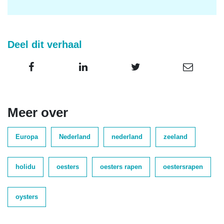
Deel dit verhaal
Meer over
Europa
Nederland
nederland
zeeland
holidu
oesters
oesters rapen
oestersrapen
oysters