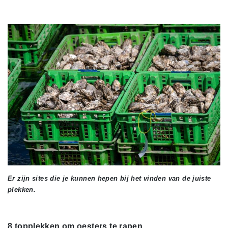
Er zijn sites die je kunnen hepen bij het vinden van de juiste
plekken.
8 topplekken om oesters te rapen