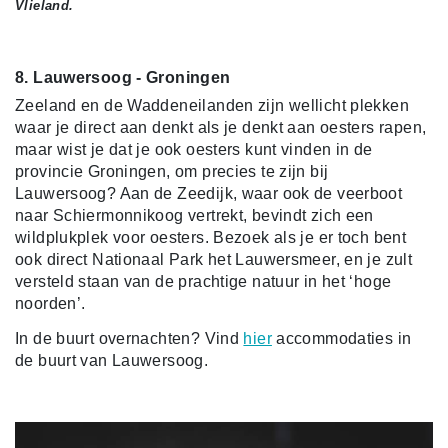
Vlieland.
8. Lauwersoog - Groningen
Zeeland en de Waddeneilanden zijn wellicht plekken
waar je direct aan denkt als je denkt aan oesters rapen,
maar wist je dat je ook oesters kunt vinden in de
provincie Groningen, om precies te zijn bij
Lauwersoog? Aan de Zeedijk, waar ook de veerboot
naar Schiermonnikoog vertrekt, bevindt zich een
wildplukplek voor oesters. Bezoek als je er toch bent
ook direct Nationaal Park het Lauwersmeer, en je zult
versteld staan van de prachtige natuur in het ‘hoge
noorden’.
In de buurt overnachten? Vind
hier
accommodaties in
de buurt van Lauwersoog.