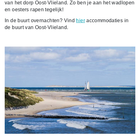
van het dorp Oost-Vlieland. Zo ben je aan het wadlopen
en oesters rapen tegelijk!
In de buurt overnachten? Vind
hier
accommodaties in
de buurt van Oost-Vlieland.