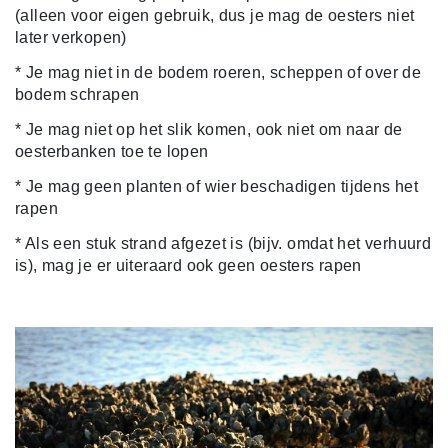
(alleen voor eigen gebruik, dus je mag de oesters niet
later verkopen)
* Je mag niet in de bodem roeren, scheppen of over de
bodem schrapen
* Je mag niet op het slik komen, ook niet om naar de
oesterbanken toe te lopen
* Je mag geen planten of wier beschadigen tijdens het
rapen
* Als een stuk strand afgezet is (bijv. omdat het verhuurd
is), mag je er uiteraard ook geen oesters rapen