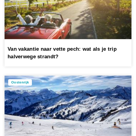
Van vakantie naar vette pech: wat als je trip
halverwege strandt?
Oostenrijk