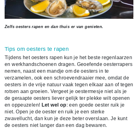
Zelfs oesters rapen en dan thuis er van genieten.
Tips om oesters te rapen
Tijdens het oesters rapen kun je het beste regenlaarzen
en werkhandschoenen dragen. Geoefende oesterrapers
nemen, naast een mandje om de oesters in te
verzamelen, ook een schroevendraaier mee, omdat de
oesters in de vrije natuur vaak tegen elkaar aan of tegen
rotsen aan groeien. Vergeet je oestermesje niet als je
de geraapte oesters liever gelijk ter plekke wilt openen
en oppeuzelen!
Let wel op
: een goede oester ruik je
niet. Open je de oester en ruik je een sterke
zwavellucht, dan kun je deze beter overslaan. Je kunt
de oesters niet langer dan een dag bewaren.