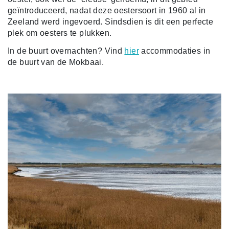
geïntroduceerd, nadat deze oestersoort in 1960 al in
Zeeland werd ingevoerd. Sindsdien is dit een perfecte
plek om oesters te plukken.
In de buurt overnachten? Vind
hier
accommodaties in
de buurt van de Mokbaai.