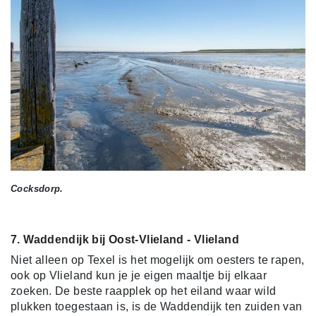
Cocksdorp.
7. Waddendijk bij Oost-Vlieland - Vlieland
Niet alleen op Texel is het mogelijk om oesters te rapen,
ook op Vlieland kun je je eigen maaltje bij elkaar
zoeken. De beste raapplek op het eiland waar wild
plukken toegestaan is, is de Waddendijk ten zuiden van