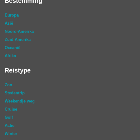
Bestemming
Europa
Azië
Noord-Amerika
Zuid-Amerika
Oceanië
Afrika
Reistype
Zon
Stedentrip
Weekendje weg
Cruise
Golf
Actief
Winter