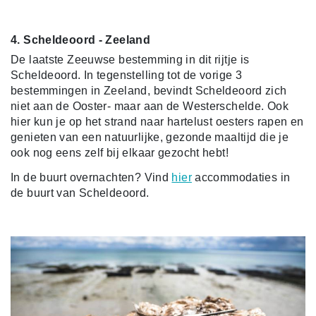
4. Scheldeoord - Zeeland
De laatste Zeeuwse bestemming in dit rijtje is
Scheldeoord. In tegenstelling tot de vorige 3
bestemmingen in Zeeland, bevindt Scheldeoord zich
niet aan de Ooster- maar aan de Westerschelde. Ook
hier kun je op het strand naar hartelust oesters rapen en
genieten van een natuurlijke, gezonde maaltijd die je
ook nog eens zelf bij elkaar gezocht hebt!
In de buurt overnachten? Vind
hier
accommodaties in
de buurt van Scheldeoord.