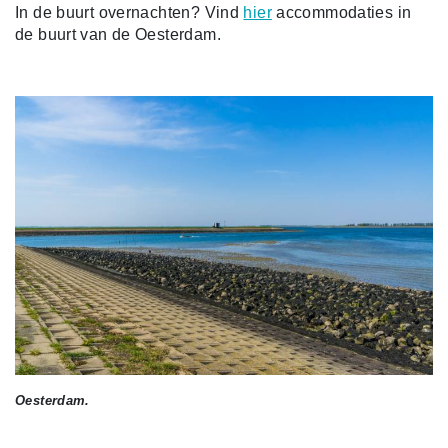
In de buurt overnachten? Vind
hier
accommodaties in
de buurt van de Oesterdam.
Oesterdam.