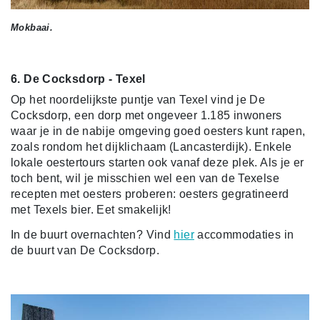
Mokbaai.
6. De Cocksdorp - Texel
Op het noordelijkste puntje van Texel vind je De
Cocksdorp, een dorp met ongeveer 1.185 inwoners
waar je in de nabije omgeving goed oesters kunt rapen,
zoals rondom het dijklichaam (Lancasterdijk). Enkele
lokale oestertours starten ook vanaf deze plek. Als je er
toch bent, wil je misschien wel een van de Texelse
recepten met oesters proberen: oesters gegratineerd
met Texels bier. Eet smakelijk!
In de buurt overnachten? Vind
hier
accommodaties in
de buurt van De Cocksdorp.