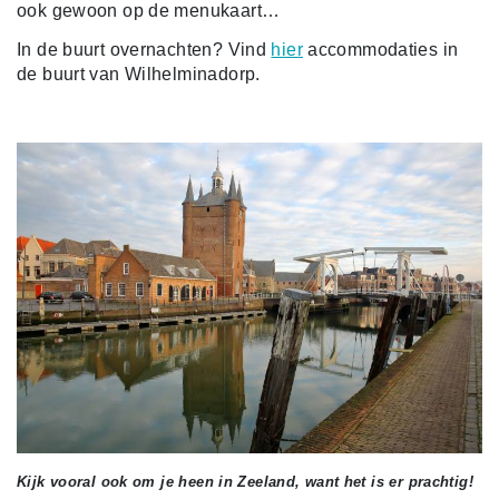
ook gewoon op de menukaart…
In de buurt overnachten? Vind
hier
accommodaties in
de buurt van Wilhelminadorp.
Kijk vooral ook om je heen in Zeeland, want het is er prachtig!