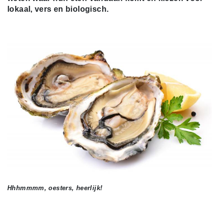
lokaal, vers en biologisch.
Hhhmmmm, oesters, heerlijk!