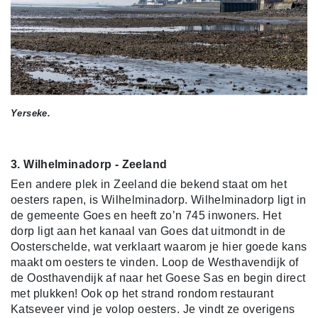
Yerseke.
3. Wilhelminadorp - Zeeland
Een andere plek in Zeeland die bekend staat om het
oesters rapen, is Wilhelminadorp. Wilhelminadorp ligt in
de gemeente Goes en heeft zo’n 745 inwoners. Het
dorp ligt aan het kanaal van Goes dat uitmondt in de
Oosterschelde, wat verklaart waarom je hier goede kans
maakt om oesters te vinden. Loop de Westhavendijk of
de Oosthavendijk af naar het Goese Sas en begin direct
met plukken! Ook op het strand rondom restaurant
Katseveer vind je volop oesters. Je vindt ze overigens