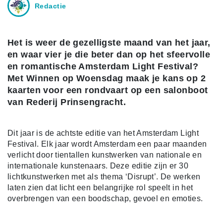
Redactie
Het is weer de gezelligste maand van het jaar,
en waar vier je die beter dan op het sfeervolle
en romantische Amsterdam Light Festival?
Met Winnen op Woensdag maak je kans op 2
kaarten voor een rondvaart op een salonboot
van Rederij Prinsengracht.
Dit jaar is de achtste editie van het Amsterdam Light
Festival. Elk jaar wordt Amsterdam een paar maanden
verlicht door tientallen kunstwerken van nationale en
internationale kunstenaars. Deze editie zijn er 30
lichtkunstwerken met als thema ‘Disrupt’. De werken
laten zien dat licht een belangrijke rol speelt in het
overbrengen van een boodschap, gevoel en emoties.