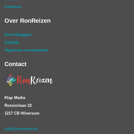
Columns
Over RonReizen
Onze bloggers
Zakelijk
Algemene voorwaarden
Contact
Klap Media
Rossinilaan 22
1217 CB Hilversum
info@ronreizen.nl