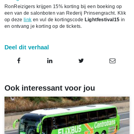
RonReizigers krijgen 15% korting bij een boeking op
een van de salonboten van Rederij Prinsengracht. Klik
op deze
link
en vul de kortingscode
Lightfestival15
in
en ontvang je korting op de tickets.
Deel dit verhaal
Ook interessant voor jou