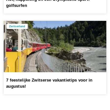
golfsurfen
Zwitserland
7 feestelijke Zwitserse vakantietips voor in
augustus!