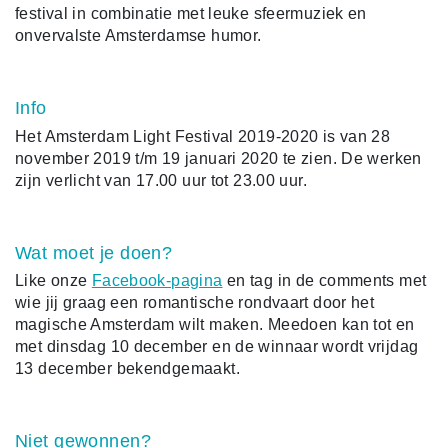
festival in combinatie met leuke sfeermuziek en
onvervalste Amsterdamse humor.
Info
Het Amsterdam Light Festival 2019-2020 is van 28
november 2019 t/m 19 januari 2020 te zien. De werken
zijn verlicht van 17.00 uur tot 23.00 uur.
Wat moet je doen?
Like onze
Facebook-pagina
en tag in de comments met
wie jij graag een romantische rondvaart door het
magische Amsterdam wilt maken. Meedoen kan tot en
met dinsdag 10 december en de winnaar wordt vrijdag
13 december bekendgemaakt.
Niet gewonnen?