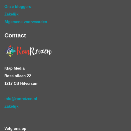
Onze bloggers
Zakelijk
Algemene voorwaarden
Contact
Klap Media
Rossinilaan 22
1217 CB Hilversum
info@ronreizen.nl
Zakelijk
Volg ons op