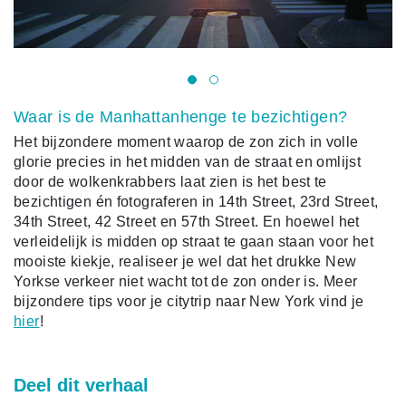
Waar is de Manhattanhenge te bezichtigen?
Het bijzondere moment waarop de zon zich in volle
glorie precies in het midden van de straat en omlijst
door de wolkenkrabbers laat zien is het best te
bezichtigen én fotograferen in 14th Street, 23rd Street,
34th Street, 42 Street en 57th Street. En hoewel het
verleidelijk is midden op straat te gaan staan voor het
mooiste kiekje, realiseer je wel dat het drukke New
Yorkse verkeer niet wacht tot de zon onder is. Meer
bijzondere tips voor je citytrip naar New York vind je
hier
!
Deel dit verhaal