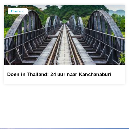
Thailand
Doen in Thailand: 24 uur naar Kanchanaburi