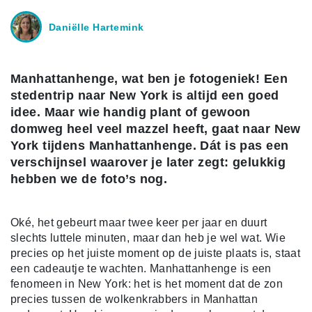
Daniëlle Hartemink
Manhattanhenge, wat ben je fotogeniek! Een
stedentrip naar New York is altijd een goed
idee. Maar wie handig plant of gewoon
domweg heel veel mazzel heeft, gaat naar New
York tijdens Manhattanhenge. Dát is pas een
verschijnsel waarover je later zegt: gelukkig
hebben we de foto’s nog.
Oké, het gebeurt maar twee keer per jaar en duurt
slechts luttele minuten, maar dan heb je wel wat. Wie
precies op het juiste moment op de juiste plaats is, staat
een cadeautje te wachten. Manhattanhenge is een
fenomeen in New York: het is het moment dat de zon
precies tussen de wolkenkrabbers in Manhattan