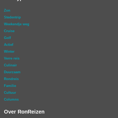
Zon
Stedentrip
Weekendje weg
Cruise
Golf
Actief
Winter
Verre reis
Culinair
Duurzaam
Rondreis
Familie
Cultuur
Columns
Over RonReizen