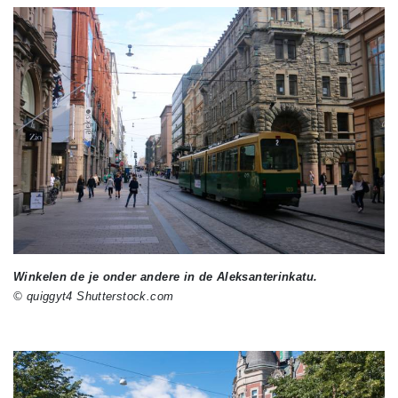
Winkelen de je onder andere in de Aleksanterinkatu.
© quiggyt4 Shutterstock.com