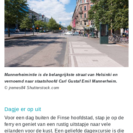
Mannerheimintie is de belangrijkste straat van Helsinki en
vernoemd naar staatshoofd Carl Gustaf Emil Mannerheim.
© jremes84 Shutterstock.com
Dagje er op uit
Voor een dag buiten de Finse hoofdstad, stap je op de
ferry en geniet van een rustig uitstapje naar vele
eilanden voor de kust. Een geliefde dagexcursie is die