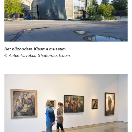
Het bijzondere Kiasma museum.
© Anton Havelaar Shutterstock.com