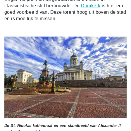
classicistische stijl herbouwde. De
Domkerk
is hier een
goed voorbeeld van. Deze torent hoog uit boven de stad
en is moeilijk te missen.
De St. Nicolas-kathedraal en een standbeeld van Alexander II