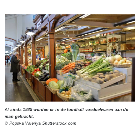
Al sinds 1889 worden er in de foodhall voedselwaren aan de
man gebracht.
© Popova Valeriya Shutterstock.com