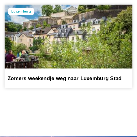
Luxemburg
Zomers weekendje weg naar Luxemburg Stad