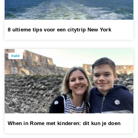
8 ultieme tips voor een citytrip New York
Italië
When in Rome met kinderen: dit kun je doen