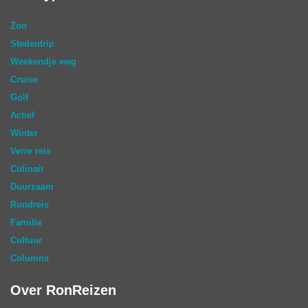
Zon
Stedentrip
Weekendje weg
Cruise
Golf
Actief
Winter
Verre reis
Culinair
Duurzaam
Rondreis
Familie
Cultuur
Columns
Over RonReizen