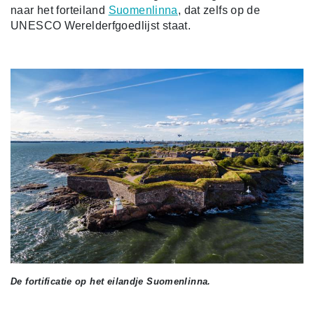
naar het forteiland
Suomenlinna
, dat zelfs op de
UNESCO Werelderfgoedlijst staat.
De fortificatie op het eilandje Suomenlinna.