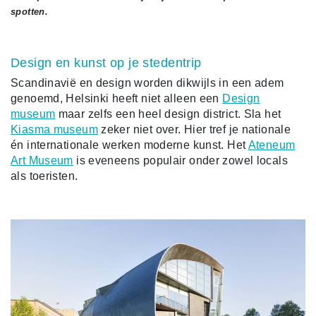
spotten.
Design en kunst op je stedentrip
Scandinavië en design worden dikwijls in een adem
genoemd, Helsinki heeft niet alleen een
Design
museum
maar zelfs een heel design district. Sla het
Kiasma museum
zeker niet over. Hier tref je nationale
én internationale werken moderne kunst. Het
Ateneum
Art Museum
is eveneens populair onder zowel locals
als toeristen.