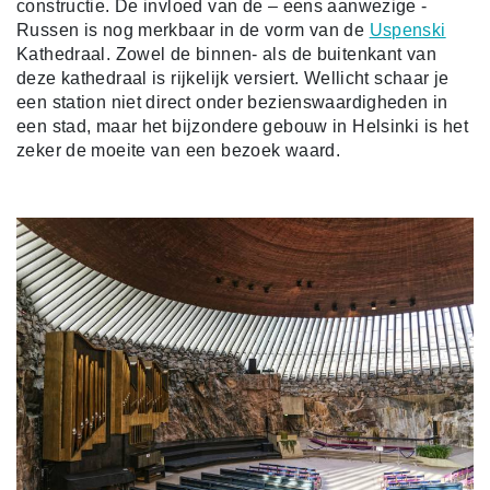
constructie. De invloed van de – eens aanwezige -
Russen is nog merkbaar in de vorm van de
Uspenski
Kathedraal. Zowel de binnen- als de buitenkant van
deze kathedraal is rijkelijk versiert. Wellicht schaar je
een station niet direct onder bezienswaardigheden in
een stad, maar het bijzondere gebouw in Helsinki is het
zeker de moeite van een bezoek waard.