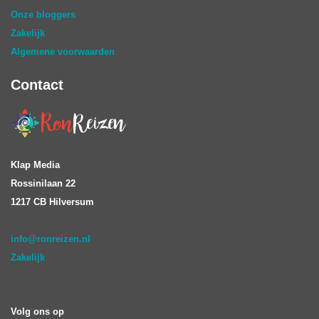
Onze bloggers
Zakelijk
Algemene voorwaarden
Contact
Klap Media
Rossinilaan 22
1217 CB Hilversum
info@ronreizen.nl
Zakelijk
Volg ons op