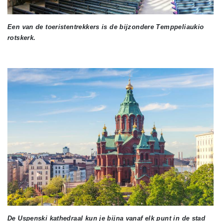
Een van de toeristentrekkers is de bijzondere Temppeliaukio
rotskerk.
De Uspenski kathedraal kun je bijna vanaf elk punt in de stad