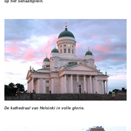
op het Senaatsplein.
De kathedraal van Helsinki in volle glorie.