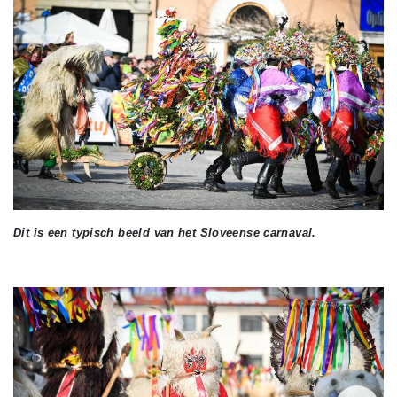
Dit is een typisch beeld van het Sloveense carnaval.