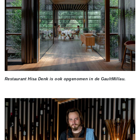
Restaurant Hisa Denk is ook opgenomen in de GaultMillau.