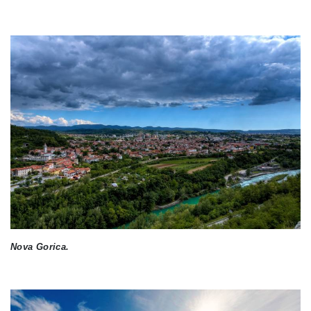
Nova Gorica.