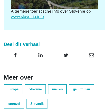
Algemene toeristische info over Slovenië op
www.slovenia.info
Deel dit verhaal
Meer over
Europa
Slovenië
nieuws
gaultmillau
carnaval
Slovenië