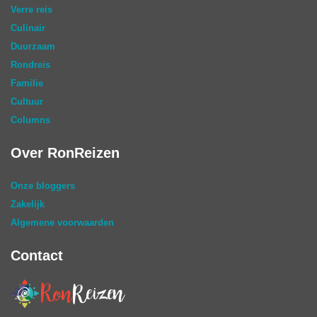
Verre reis
Culinair
Duurzaam
Rondreis
Familie
Cultuur
Columns
Over RonReizen
Onze bloggers
Zakelijk
Algemene voorwaarden
Contact