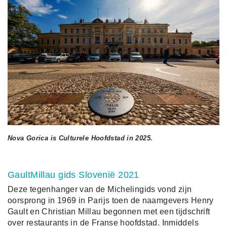
Nova Gorica is Culturele Hoofdstad in 2025.
GaultMillau gids Slovenië 2021
Deze tegenhanger van de Michelingids vond zijn
oorsprong in 1969 in Parijs toen de naamgevers Henry
Gault en Christian Millau begonnen met een tijdschrift
over restaurants in de Franse hoofdstad. Inmiddels