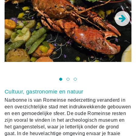
Le
Cultuur, gastronomie en natuur
Narbonne is van Romeinse nederzetting veranderd in
een overzichtelijke stad met indrukwekkende gebouwen
en een gemoedelijke sfeer. De oude Romeinse resten
zijn vooral te vinden in het archeologisch museum en
het gangenstelsel, waar je letterlijk onder de grond
gaat. In de heuvelachtige omgeving ervaar je fraaie