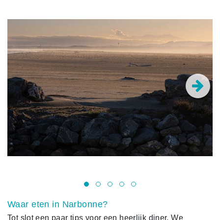
Waar eten in Narbonne?
Tot slot een paar tips voor een heerlijk diner. We