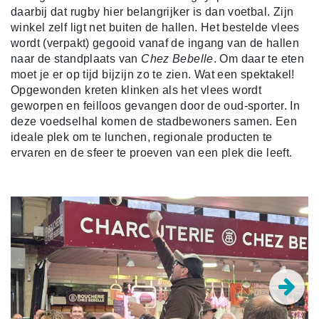
daarbij dat rugby hier belangrijker is dan voetbal. Zijn
winkel zelf ligt net buiten de hallen. Het bestelde vlees
wordt (verpakt) gegooid vanaf de ingang van de hallen
naar de standplaats van
Chez Bebelle
. Om daar te eten
moet je er op tijd bijzijn zo te zien. Wat een spektakel!
Opgewonden kreten klinken als het vlees wordt
geworpen en feilloos gevangen door de oud-sporter. In
deze voedselhal komen de stadbewoners samen. Een
ideale plek om te lunchen, regionale producten te
ervaren en de sfeer te proeven van een plek die leeft.