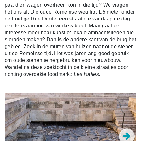
paard en wagen overheen kon in die tijd? We vragen
het ons af. Die oude Romeinse weg ligt 1,5 meter onder
de huidige Rue Droite, een straat die vandaag de dag
een leuk aanbod van winkels biedt. Maar gaat de
interesse meer naar kunst of lokale ambachtslieden die
sieraden maken? Dan is de andere kant van de brug het
gebied. Zoek in de muren van huizen naar oude stenen
uit de Romeinse tijd. Het was jarenlang goed gebruik
om oude stenen te hergebruiken voor nieuwbouw.
Wandel na deze zoektocht in de kleine straatjes door
richting overdekte foodmarkt:
Les Halles
.