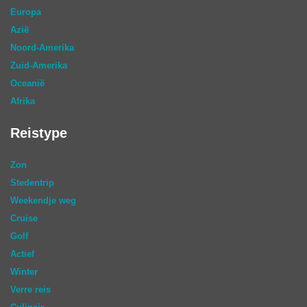
Europa
Azië
Noord-Amerika
Zuid-Amerika
Oceanië
Afrika
Reistype
Zon
Stedentrip
Weekendje weg
Cruise
Golf
Actief
Winter
Verre reis