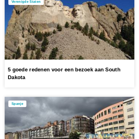
Verenigde Staten
5 goede redenen voor een bezoek aan South
Dakota
Spanje