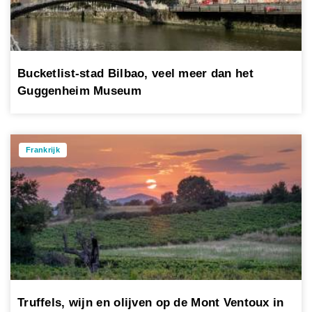
Bucketlist-stad Bilbao, veel meer dan het
Guggenheim Museum
Frankrijk
Truffels, wijn en olijven op de Mont Ventoux in