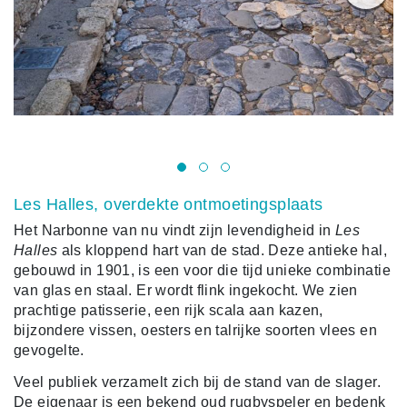
Les Halles, overdekte ontmoetingsplaats
Het Narbonne van nu vindt zijn levendigheid in
Les
Halles
als kloppend hart van de stad. Deze antieke hal,
gebouwd in 1901, is een voor die tijd unieke combinatie
van glas en staal. Er wordt flink ingekocht. We zien
prachtige patisserie, een rijk scala aan kazen,
bijzondere vissen, oesters en talrijke soorten vlees en
gevogelte.
Veel publiek verzamelt zich bij de stand van de slager.
De eigenaar is een bekend oud rugbyspeler en bedenk