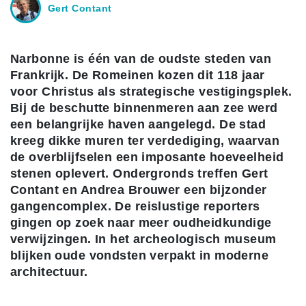
Gert Contant
Narbonne is één van de oudste steden van
Frankrijk. De Romeinen kozen dit 118 jaar
voor Christus als strategische vestigingsplek.
Bij de beschutte binnenmeren aan zee werd
een belangrijke haven aangelegd. De stad
kreeg dikke muren ter verdediging, waarvan
de overblijfselen een imposante hoeveelheid
stenen oplevert. Ondergronds treffen Gert
Contant en Andrea Brouwer een bijzonder
gangencomplex. De reislustige reporters
gingen op zoek naar meer oudheidkundige
verwijzingen. In het archeologisch museum
blijken oude vondsten verpakt in moderne
architectuur.