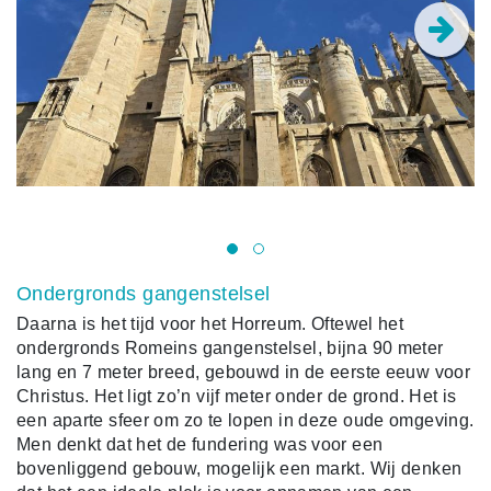
On
Ondergronds gangenstelsel
Daarna is het tijd voor het Horreum. Oftewel het
ondergronds Romeins gangenstelsel, bijna 90 meter
lang en 7 meter breed, gebouwd in de eerste eeuw voor
Christus. Het ligt zo’n vijf meter onder de grond. Het is
een aparte sfeer om zo te lopen in deze oude omgeving.
Men denkt dat het de fundering was voor een
bovenliggend gebouw, mogelijk een markt. Wij denken