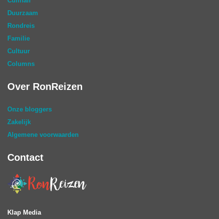
Culinair
Duurzaam
Rondreis
Familie
Cultuur
Columns
Over RonReizen
Onze bloggers
Zakelijk
Algemene voorwaarden
Contact
Klap Media