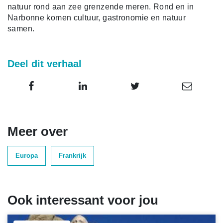
natuur rond aan zee grenzende meren. Rond en in
Narbonne komen cultuur, gastronomie en natuur
samen.
Deel dit verhaal
Meer over
Europa
Frankrijk
Ook interessant voor jou