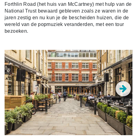
Forthlin Road (het huis van McCartney) met hulp van de
National Trust bewaard gebleven zoals ze waren in de
jaren zestig en nu kun je de bescheiden huizen, die de
wereld van de popmuziek veranderden, met een tour
bezoeken.