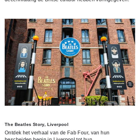
The Beatles Story, Liverpool
Ontdek het verhaal van de Fab Four, van hun
bescheiden begin in Liverpool tot hun