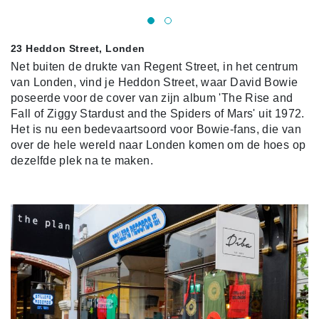
23 Heddon Street, Londen
Net buiten de drukte van Regent Street, in het centrum
van Londen, vind je Heddon Street, waar David Bowie
poseerde voor de cover van zijn album 'The Rise and
Fall of Ziggy Stardust and the Spiders of Mars' uit 1972.
Het is nu een bedevaartsoord voor Bowie-fans, die van
over de hele wereld naar Londen komen om de hoes op
dezelfde plek na te maken.