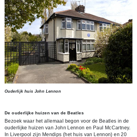
Ouderlijk huis John Lennon
De ouderlijke huizen van de Beatles
Bezoek waar het allemaal begon voor de Beatles in de
ouderlijke huizen van John Lennon en Paul McCartney.
In Liverpool zijn Mendips (het huis van Lennon) en 20