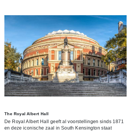
The Royal Albert Hall
De Royal Albert Hall geeft al voorstellingen sinds 1871
en deze iconische zaal in South Kensington staat