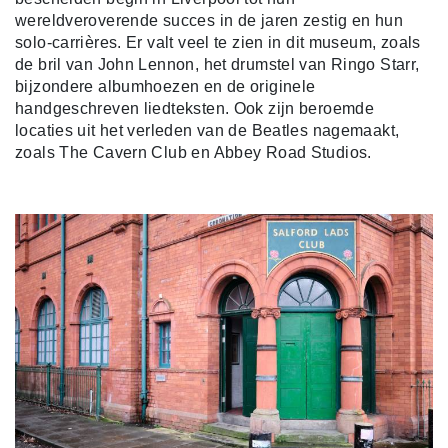
wereldveroverende succes in de jaren zestig en hun
solo-carrières. Er valt veel te zien in dit museum, zoals
de bril van John Lennon, het drumstel van Ringo Starr,
bijzondere albumhoezen en de originele
handgeschreven liedteksten. Ook zijn beroemde
locaties uit het verleden van de Beatles nagemaakt,
zoals The Cavern Club en Abbey Road Studios.