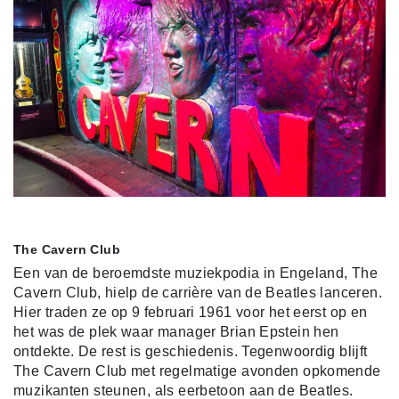
The Cavern Club
Een van de beroemdste muziekpodia in Engeland, The
Cavern Club, hielp de carrière van de Beatles lanceren.
Hier traden ze op 9 februari 1961 voor het eerst op en
het was de plek waar manager Brian Epstein hen
ontdekte. De rest is geschiedenis. Tegenwoordig blijft
The Cavern Club met regelmatige avonden opkomende
muzikanten steunen, als eerbetoon aan de Beatles.