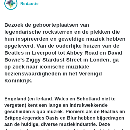
Redactie
Bezoek de geboorteplaatsen van
legendarische rocksterren en de plekken die
hun inspireerden en geweldige muziek hebben
opgeleverd. Van de ouderlijke huizen van de
Beatles in Liverpool tot Abbey Road en David
Bowie’s Ziggy Stardust Street in Londen, ga
op zoek naar iconische muzikale
bezienswaardigheden in het Verenigd
Koninkrijk.
Engeland (en Ierland, Wales en
Schotland
niet te
vergeten) kent een lange en indrukwekkende
geschiedenis qua muziek. Pioniers als de Beatles en
Britpop-legendes Oasis en Blur hebben bijgedragen
aan de huidige, diverse muziekindustrie. Deze