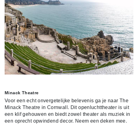
Minack Theatre
Voor een echt onvergetelijke belevenis ga je naar The
Minack Theatre in Cornwall. Dit openluchttheater is uit
een klif gehouwen en biedt zowel theater als muziek in
een oprecht opwindend decor. Neem een deken mee.