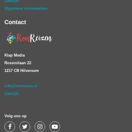
Zakelijk
Algemene voorwaarden
Contact
Klap Media
Rossinilaan 22
1217 CB Hilversum
info@ronreizen.nl
Zakelijk
Volg ons op