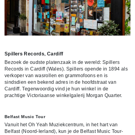
Spillers Records, Cardiff
Bezoek de oudste platenzaak in de wereld: Spillers
Records in Cardiff (Wales). Spillers opende in 1894 als
verkoper van wasrollen en grammofoons en is
sindsdien een bekend adres in de hoofdstraat van
Cardiff. Tegenwoordig vind je hun winkel in de
prachtige Victoriaanse winkelgalerij Morgan Quarter.
Belfast Music Tour
Vanuit het Oh Yeah Muziekcentrum, in het hart van
Belfast (Noord-Ierland), kun je de Belfast Music Tour-