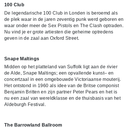
100 Club
De legendarische 100 Club in Londen is beroemd als
de plek waar in de jaren zeventig punk werd geboren en
waar onder meer de Sex Pistols en The Clash optraden.
Nu vind je er grote artiesten die geheime optredens
geven in de zaal aan Oxford Street.
Snape Maltings
Midden op het platteland van Suffolk ligt aan de rivier
de Alde, Snape Maltings; een opvallende kunst– en
concertzaal in een omgebouwde Victoriaanse mouterij.
Het ontstond in 1960 als idee van de Britse componist
Benjamin Britten en zijn partner Peter Pears en het is
nu een zaal van wereldklasse en de thuisbasis van het
Aldeburgh Festival.
The Barrowland Ballroom