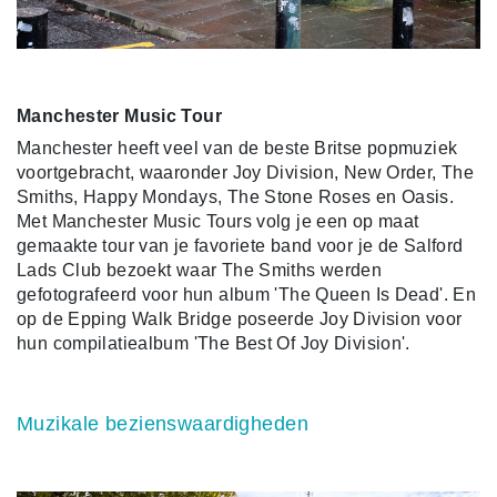
Manchester Music Tour
Manchester heeft veel van de beste Britse popmuziek
voortgebracht, waaronder Joy Division, New Order, The
Smiths, Happy Mondays, The Stone Roses en Oasis.
Met Manchester Music Tours volg je een op maat
gemaakte tour van je favoriete band voor je de Salford
Lads Club bezoekt waar The Smiths werden
gefotografeerd voor hun album 'The Queen Is Dead'. En
op de Epping Walk Bridge poseerde Joy Division voor
hun compilatiealbum 'The Best Of Joy Division'.
Muzikale bezienswaardigheden