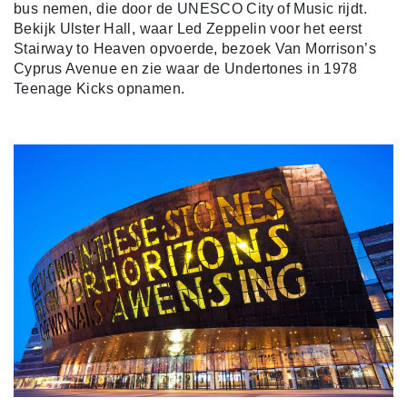
bus nemen, die door de UNESCO City of Music rijdt.
Bekijk Ulster Hall, waar Led Zeppelin voor het eerst
Stairway to Heaven opvoerde, bezoek Van Morrison’s
Cyprus Avenue en zie waar de Undertones in 1978
Teenage Kicks opnamen.