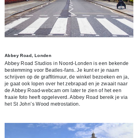
Abbey Road, Londen
Abbey Road Studios in Noord-Londen is een bekende
bestemming voor Beatles-fans. Je kunt er je naam
schrijven op de graffitimuur, de winkel bezoeken en ja,
je gaat ook lopen over het zebrapad en je zwaait naar
de Abbey Road-webcam om later te zien of het een
fraaie foto heeft opgeleverd. Abbey Road bereik je via
het St John’s Wood metrostation.