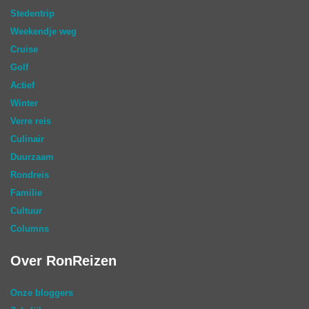
Stedentrip
Weekendje weg
Cruise
Golf
Actief
Winter
Verre reis
Culinair
Duurzaam
Rondreis
Familie
Cultuur
Columns
Over RonReizen
Onze bloggers