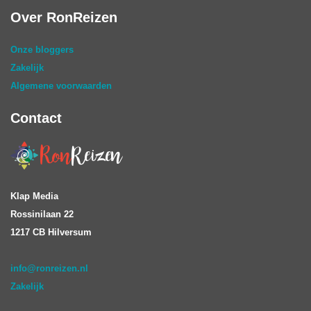
Over RonReizen
Onze bloggers
Zakelijk
Algemene voorwaarden
Contact
Klap Media
Rossinilaan 22
1217 CB Hilversum
info@ronreizen.nl
Zakelijk