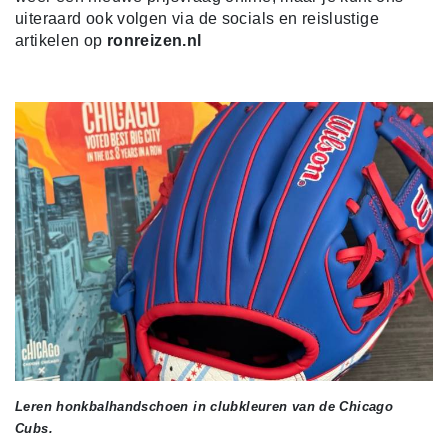
uiteraard ook volgen via de socials en reislustige
artikelen op
ronreizen.nl
Leren honkbalhandschoen in clubkleuren van de Chicago
Cubs.