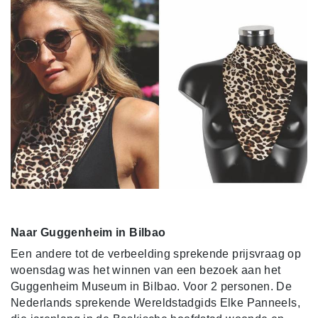
Naar Guggenheim in Bilbao
Een andere tot de verbeelding sprekende prijsvraag op
woensdag was het winnen van een bezoek aan het
Guggenheim Museum in Bilbao. Voor 2 personen. De
Nederlands sprekende Wereldstadgids Elke Panneels,