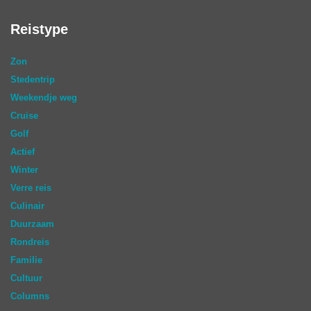
Reistype
Zon
Stedentrip
Weekendje weg
Cruise
Golf
Actief
Winter
Verre reis
Culinair
Duurzaam
Rondreis
Familie
Cultuur
Columns