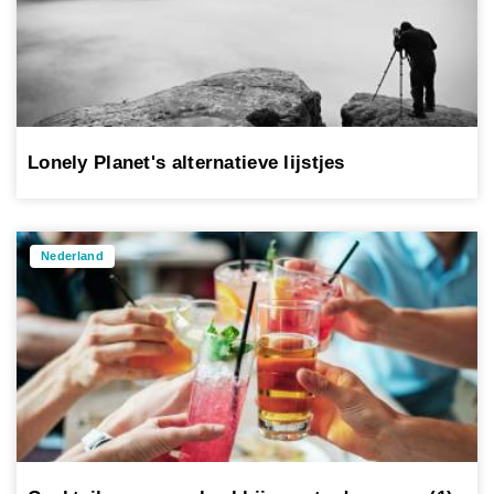
Lonely Planet's alternatieve lijstjes
Nederland