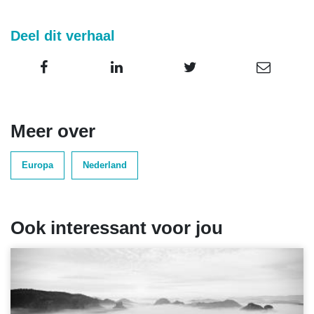
Deel dit verhaal
Meer over
Europa
Nederland
Ook interessant voor jou