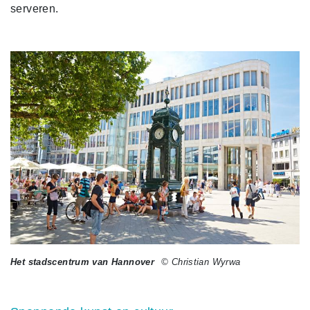
serveren.
Het stadscentrum van Hannover
© Christian Wyrwa