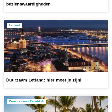
bezienswaardigheden
Letland
Duurzaam Letland: hier moet je zijn!
Dominicaanse Republiek