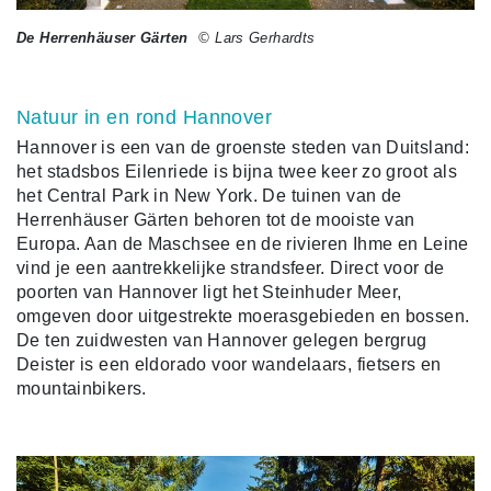
De Herrenhäuser Gärten
© Lars Gerhardts
Natuur in en rond Hannover
Hannover is een van de groenste steden van Duitsland:
het stadsbos Eilenriede is bijna twee keer zo groot als
het Central Park in New York. De tuinen van de
Herrenhäuser Gärten behoren tot de mooiste van
Europa. Aan de Maschsee en de rivieren Ihme en Leine
vind je een aantrekkelijke strandsfeer. Direct voor de
poorten van Hannover ligt het Steinhuder Meer,
omgeven door uitgestrekte moerasgebieden en bossen.
De ten zuidwesten van Hannover gelegen bergrug
Deister is een eldorado voor wandelaars, fietsers en
mountainbikers.