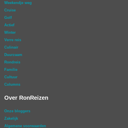
Weekendje weg
Cruise
Golf
Actief
Winter
Verre reis
Culinair
Duurzaam
Rondreis
Familie
Cultuur
Columns
Over RonReizen
Onze bloggers
Zakelijk
Algemene voorwaarden