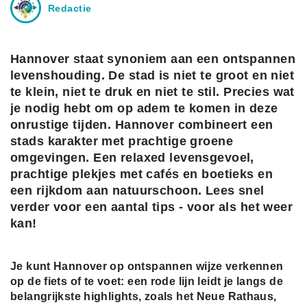
Redactie
Hannover staat synoniem aan een ontspannen
levenshouding. De stad is niet te groot en niet
te klein, niet te druk en niet te stil. Precies wat
je nodig hebt om op adem te komen in deze
onrustige tijden. Hannover combineert een
stads karakter met prachtige groene
omgevingen. Een relaxed levensgevoel,
prachtige plekjes met cafés en boetieks en
een rijkdom aan natuurschoon. Lees snel
verder voor een aantal tips - voor als het weer
kan!
Je kunt Hannover op ontspannen wijze verkennen
op de fiets of te voet: een rode lijn leidt je langs de
belangrijkste highlights, zoals het Neue Rathaus,