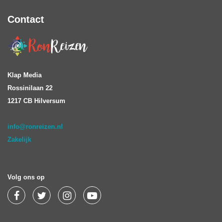
Contact
Klap Media
Rossinilaan 22
1217 CB Hilversum
info@ronreizen.nl
Zakelijk
Volg ons op