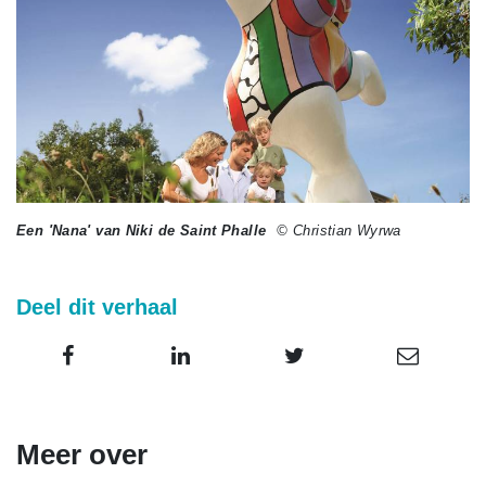
Een 'Nana' van Niki de Saint Phalle
© Christian Wyrwa
Deel dit verhaal
Meer over