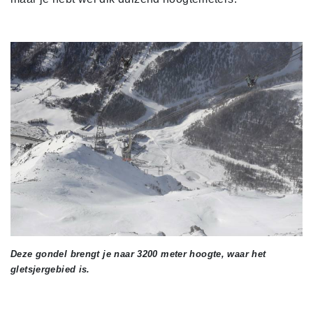
Deze gondel brengt je naar 3200 meter hoogte, waar het
gletsjergebied is.