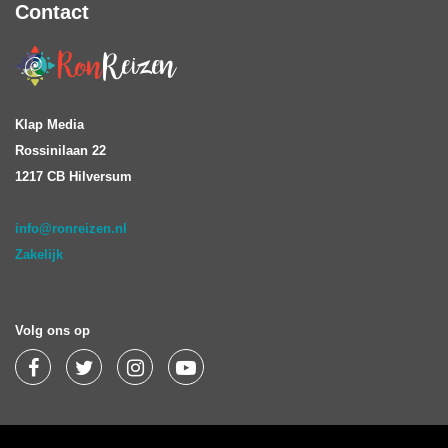
Contact
Klap Media
Rossinilaan 22
1217 CB Hilversum
info@ronreizen.nl
Zakelijk
Volg ons op