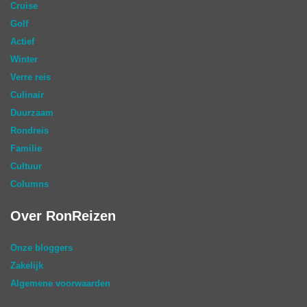
Cruise
Golf
Actief
Winter
Verre reis
Culinair
Duurzaam
Rondreis
Familie
Cultuur
Columns
Over RonReizen
Onze bloggers
Zakelijk
Algemene voorwaarden