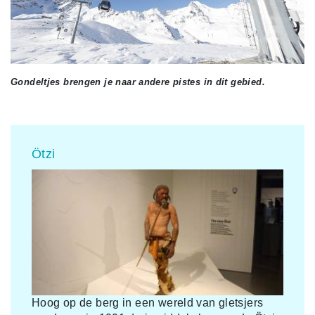
Gondeltjes brengen je naar andere pistes in dit gebied.
Ötzi
Hoog op de berg in een wereld van gletsjers