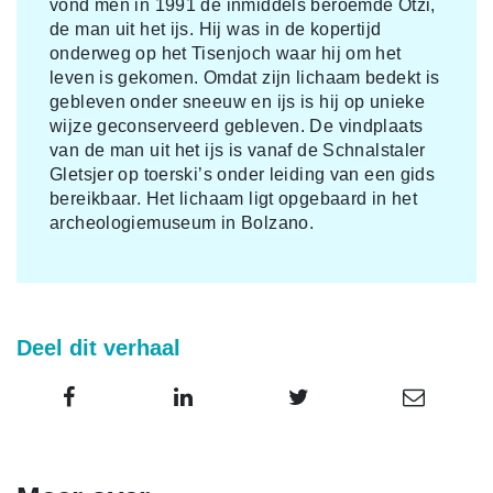
vond men in 1991 de inmiddels beroemde Ötzi,
de man uit het ijs. Hij was in de kopertijd
onderweg op het Tisenjoch waar hij om het
leven is gekomen. Omdat zijn lichaam bedekt is
gebleven onder sneeuw en ijs is hij op unieke
wijze geconserveerd gebleven. De vindplaats
van de man uit het ijs is vanaf de Schnalstaler
Gletsjer op toerski’s onder leiding van een gids
bereikbaar. Het lichaam ligt opgebaard in het
archeologiemuseum in Bolzano.
Deel dit verhaal