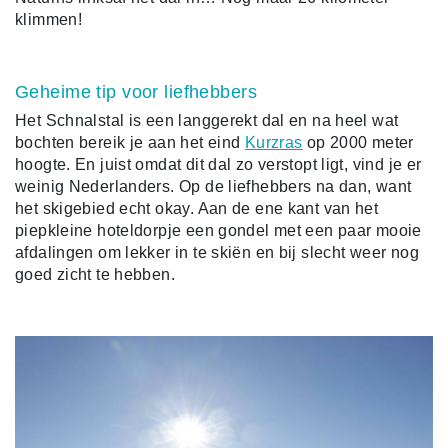
klimmen!
Geheime tip voor liefhebbers
Het Schnalstal is een langgerekt dal en na heel wat
bochten bereik je aan het eind
Kurzras
op 2000 meter
hoogte. En juist omdat dit dal zo verstopt ligt, vind je er
weinig Nederlanders. Op de liefhebbers na dan, want
het skigebied echt okay. Aan de ene kant van het
piepkleine hoteldorpje een gondel met een paar mooie
afdalingen om lekker in te skiën en bij slecht weer nog
goed zicht te hebben.