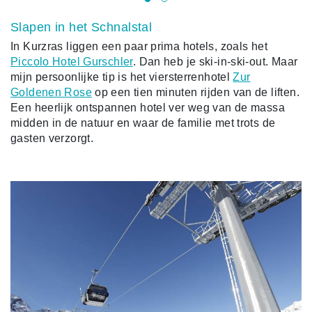
Slapen in het Schnalstal
In Kurzras liggen een paar prima hotels, zoals het
Piccolo Hotel Gurschler
. Dan heb je ski-in-ski-out. Maar
mijn persoonlijke tip is het viersterrenhotel
Zur
Goldenen Rose
op een tien minuten rijden van de liften.
Een heerlijk ontspannen hotel ver weg van de massa
midden in de natuur en waar de familie met trots de
gasten verzorgt.