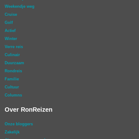
Weekendje weg
Cruise
Golf
Actief
Winter
Verre reis
Culinair
Duurzaam
Rondreis
Familie
Cultuur
Columns
Over RonReizen
Onze bloggers
Zakelijk