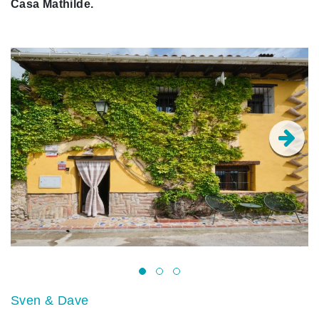
Casa Mathilde.
Sven & Dave