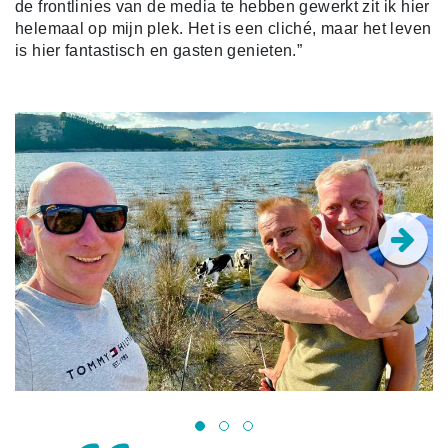
de frontlinies van de media te hebben gewerkt zit ik hier
helemaal op mijn plek. Het is een cliché, maar het leven
is hier fantastisch en gasten genieten.”