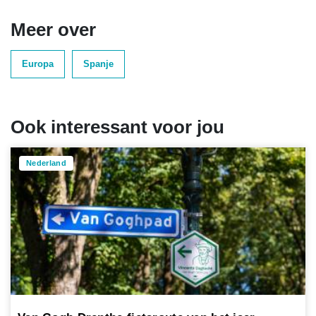
Meer over
Europa
Spanje
Ook interessant voor jou
Nederland