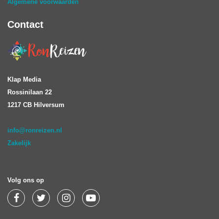
Algemene voorwaarden
Contact
Klap Media
Rossinilaan 22
1217 CB Hilversum
info@ronreizen.nl
Zakelijk
Volg ons op