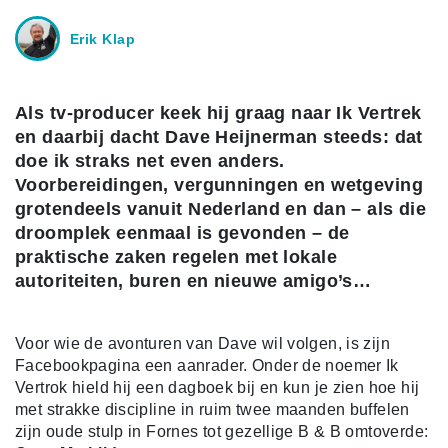
Erik Klap
Als tv-producer keek hij graag naar Ik Vertrek
en daarbij dacht Dave Heijnerman steeds: dat
doe ik straks net even anders.
Voorbereidingen, vergunningen en wetgeving
grotendeels vanuit Nederland en dan – als die
droomplek eenmaal is gevonden – de
praktische zaken regelen met lokale
autoriteiten, buren en nieuwe amigo’s…
Voor wie de avonturen van Dave wil volgen, is zijn
Facebookpagina een aanrader. Onder de noemer Ik
Vertrok hield hij een dagboek bij en kun je zien hoe hij
met strakke discipline in ruim twee maanden buffelen
zijn oude stulp in Fornes tot gezellige B & B omtoverde: