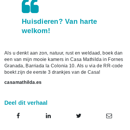
Huisdieren? Van harte
welkom!
Als u denkt aan zon, natuur, rust en weldaad, boek dan
een van mijn mooie kamers in Casa Mathilda in Fornes
Granada, Barriada la Colonia 10. Als u via de RR-code
boekt zijn de eerste 3 drankjes van de Casa!
casamathilda.es
Deel dit verhaal