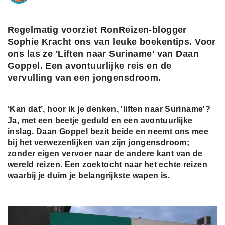
Regelmatig voorziet RonReizen-blogger
Sophie Kracht ons van leuke boekentips. Voor
ons las ze 'Liften naar Suriname' van Daan
Goppel. Een avontuurlijke reis en de
vervulling van een jongensdroom.
‘Kan dat’, hoor ik je denken, 'liften naar Suriname'?
Ja, met een beetje geduld en een avontuurlijke
inslag. Daan Goppel bezit beide en neemt ons mee
bij het verwezenlijken van zijn jongensdroom;
zonder eigen vervoer naar de andere kant van de
wereld reizen. Een zoektocht naar het echte reizen
waarbij je duim je belangrijkste wapen is.