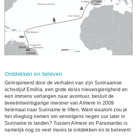
Ontdekken en beleven
Geïnspireerd door de verhalen van zijn Surinaamse
schooljuf Emillia, een grote dosis nieuwsgierigheid en
een immens verlangen naar avontuur, besluit de
tweeëntwintigjarige inwoner van Almere in 2009
helemaal naar Suriname te liften. Want waarom zou je
het vliegtuig nemen om vervolgens negen uur later in
Suriname te landen? Tussen Almere en Paramaribo is
namelijk nog zo veel moois te ontdekken en te beleven!