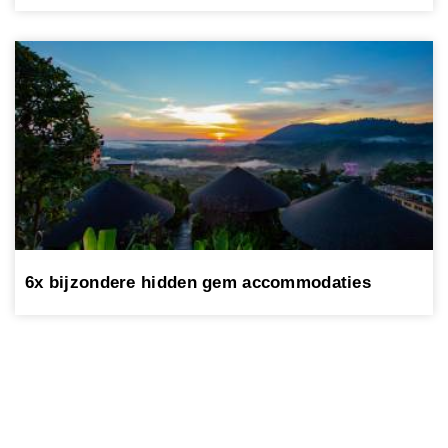
6x bijzondere hidden gem accommodaties