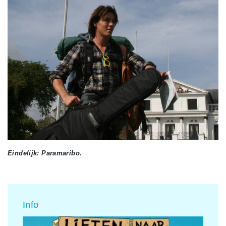
Eindelijk: Paramaribo.
Info