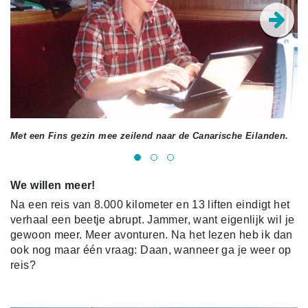
Met een Fins gezin mee zeilend naar de Canarische Eilanden.
Op
We willen meer!
Na een reis van 8.000 kilometer en 13 liften eindigt het
verhaal een beetje abrupt. Jammer, want eigenlijk wil je
gewoon meer. Meer avonturen. Na het lezen heb ik dan
ook nog maar één vraag: Daan, wanneer ga je weer op
reis?