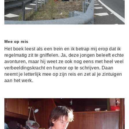
Mee op reis
Het boek leest als een trein en ik betrap mij erop dat ik
regelmatig zit te gniffelen. Ja, deze jongen beleeft echte
avonturen, maar hij weet ze ook nog eens met heel veel
verbeeldingskracht en humor op te schrijven. Daan
neemt je letterlijk mee op zijn reis en zet al je zintuigen
aan het werk.