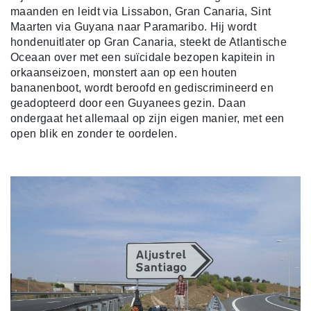
maanden en leidt via Lissabon, Gran Canaria, Sint
Maarten via Guyana naar Paramaribo. Hij wordt
hondenuitlater op Gran Canaria, steekt de Atlantische
Oceaan over met een suïcidale bezopen kapitein in
orkaanseizoen, monstert aan op een houten
bananenboot, wordt beroofd en gediscrimineerd en
geadopteerd door een Guyanees gezin. Daan
ondergaat het allemaal op zijn eigen manier, met een
open blik en zonder te oordelen.