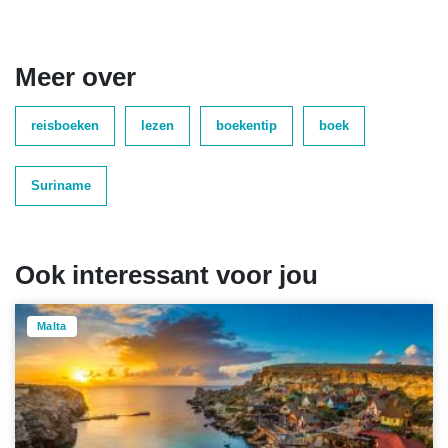
Meer over
reisboeken
lezen
boekentip
boek
Suriname
Ook interessant voor jou
Malta