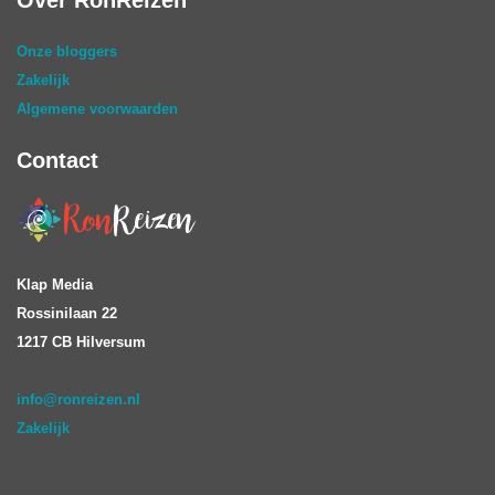
Onze bloggers
Zakelijk
Algemene voorwaarden
Contact
Klap Media
Rossinilaan 22
1217 CB Hilversum
info@ronreizen.nl
Zakelijk