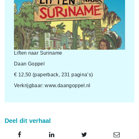
Liften naar Suriname
Daan Goppel
€ 12,50 (paperback, 231 pagina’s)
Verkrijgbaar: www.daangoppel.nl
Deel dit verhaal