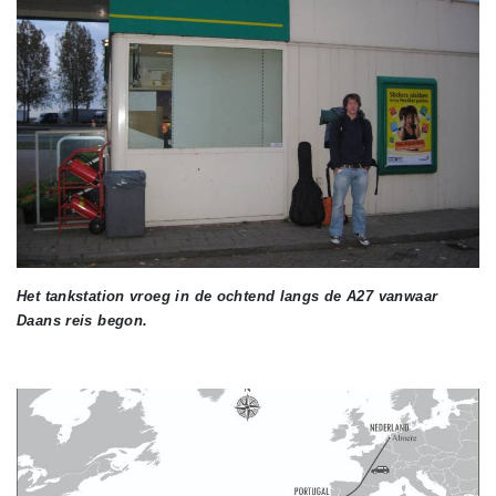
Het tankstation vroeg in de ochtend langs de A27 vanwaar
Daans reis begon.