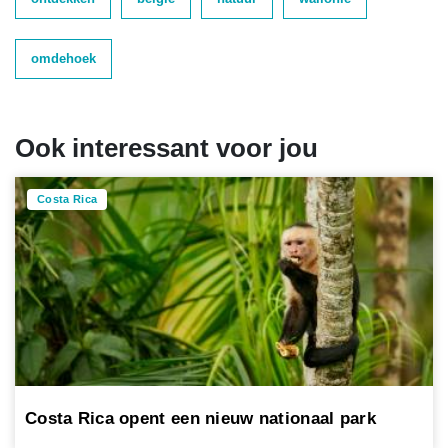
omdehoek
Ook interessant voor jou
Costa Rica
Costa Rica opent een nieuw nationaal park