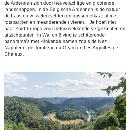
de Ardennen zich door heuvelachtige en glooiende
landschappen. In de Belgische Ardennen is de natuur
de baas en wisselen velden en bossen elkaar af met
rotspartijen en meanderende rivieren. Je hoeft niet
naar Zuid-Europa voor indrukwekkende vergezichten en
uitzichtpunten. In Wallonië vind je schitterende
panorama’s met klinkende namen zoals de Nez
Napoleon, de Tombeau du Géant en Les Aiguilles de
Chaleux.