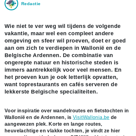
Redactie
Wie niet te ver weg wil tijdens de volgende
vakantie, maar wel een compleet andere
omgeving en sfeer wil proeven, doet er goed
aan om zich te verdiepen in Wallonië en de
Belgische Ardennen. De combinatie van
ongerepte natuur en historische steden is
immers aantrekkelijk voor veel mensen. En
het proeven kun je ook letterlijk opvatten,
want toprestaurants en cafés serveren de
lekkerste Belgische specialiteiten.
Voor inspiratie over wandelroutes en fietstochten in
Wallonië en de Ardennen, is
VisitWallonia.be
de
aangewezen plek. Korte en lange routes,
heuvelachtige en vlakke tochten, je vindt ze hier