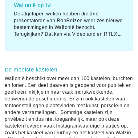
Wallonië op tv!
De afgelopen weken hebben die drie
presentatoren van RonReizen weer zes nieuwe
bestemmingen in Wallonië bezocht.
Terugkijken? Dat kan via Videoland en RTLXL.
De mooiste kastelen
Wallonië beschikt over meer dan 100 kastelen, burchten
en forten. Een deel daarvan is geopend voor publiek en
geeft een inkijkje in haar vaak indrukwekkende,
eeuwenoude geschiedenis. Er zijn ook kastelen waar
tentoonstellingen plaatsvinden met kunst, porselein en
andere verzamelingen. Sommige kastelen zijn
privébezit en dus niet toegankelijk, maar ook deze
kastelen leveren vaak Instagramwaardige plaatjes op,
zoals het kasteel van Durbuy en het kasteel van Walzin.