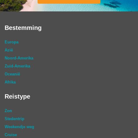
Bestemming
Europa
Azië
Noord-Amerika
Zuid-Amerika
Oceanië
Afrika
Reistype
Zon
Stedentrip
Weekendje weg
Cruise