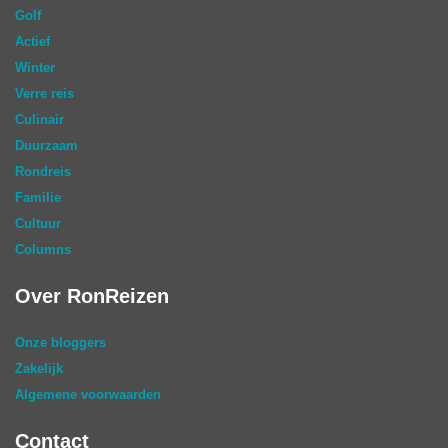
Golf
Actief
Winter
Verre reis
Culinair
Duurzaam
Rondreis
Familie
Cultuur
Columns
Over RonReizen
Onze bloggers
Zakelijk
Algemene voorwaarden
Contact