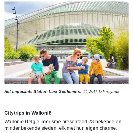
Het imposante Station Luik-Guillemins.
© WBT D.Erroyaux
Citytrips in Wallonië
Wallonië België Toerisme presenteert 23 bekende en
minder bekende steden, elk met hun eigen charme,