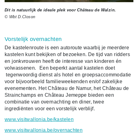
Dit is natuurlijk de ideale plek voor Château de Walzin.
© Wbt D.Closon
Vorstelijk overnachten
De kastelenroute is een autoroute waarbij je meerdere
kastelen kunt bekijken of bezoeken. De tijd van ridders
en jonkvrouwen heeft de interesse van kinderen én
volwassenen. Een beperkt aantal kastelen doet
tegenwoordig dienst als hotel en groepsaccommodatie
voor bijvoorbeeld familieweekenden en/of zakelijke
evenementen. Het Château de Namur, het Château de
Strainchamps en Château Jemeppe bieden een
combinatie van overnachting en diner, twee
ingrediënten voor een vorstelijk verblijf.
www.visitwallonia.be/kastelen
www.visitwallonia.be/overnachten