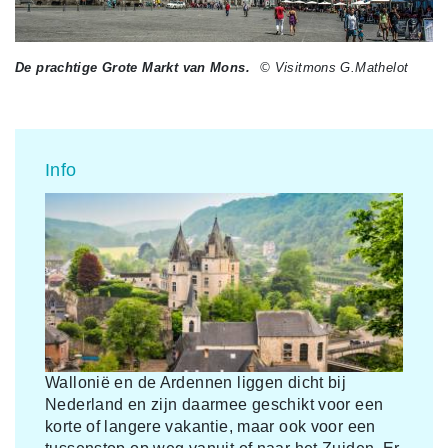
De prachtige Grote Markt van Mons.
© Visitmons G.Mathelot
Info
Wallonië en de Ardennen liggen dicht bij
Nederland en zijn daarmee geschikt voor een
korte of langere vakantie, maar ook voor een