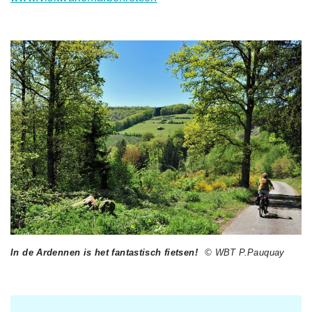
In de Ardennen is het fantastisch fietsen!
© WBT P.Pauquay