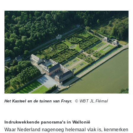
Het Kasteel en de tuinen van Freyr.
© WBT JL.Flémal
Indrukwekkende panorama's in Wallonië
Waar Nederland nagenoeg helemaal vlak is, kenmerken