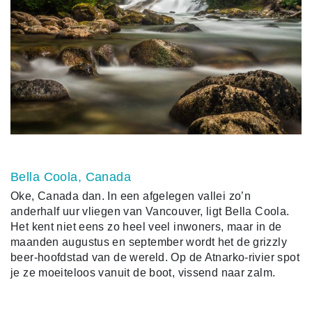
Bella Coola, Canada
Oke, Canada dan. In een afgelegen vallei zo’n
anderhalf uur vliegen van Vancouver, ligt Bella Coola.
Het kent niet eens zo heel veel inwoners, maar in de
maanden augustus en september wordt het de grizzly
beer-hoofdstad van de wereld. Op de Atnarko-rivier spot
je ze moeiteloos vanuit de boot, vissend naar zalm.