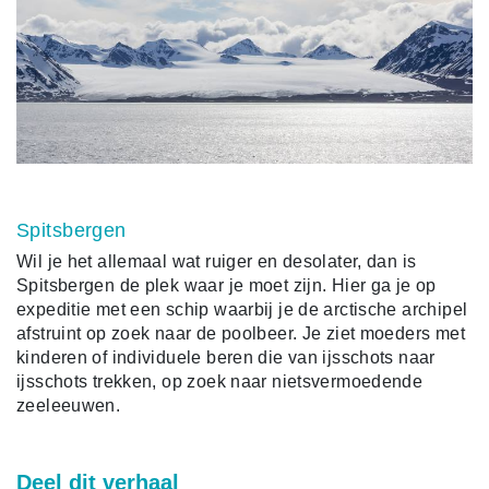
Spitsbergen
Wil je het allemaal wat ruiger en desolater, dan is
Spitsbergen de plek waar je moet zijn. Hier ga je op
expeditie met een schip waarbij je de arctische archipel
afstruint op zoek naar de poolbeer. Je ziet moeders met
kinderen of individuele beren die van ijsschots naar
ijsschots trekken, op zoek naar nietsvermoedende
zeeleeuwen.
Deel dit verhaal