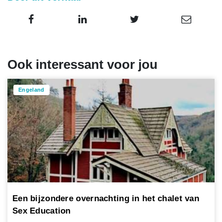
Ook interessant voor jou
Engeland
Een bijzondere overnachting in het chalet van
Sex Education