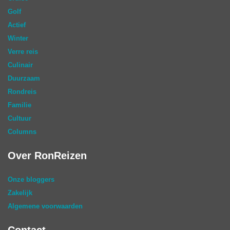
Golf
Actief
Winter
Verre reis
Culinair
Duurzaam
Rondreis
Familie
Cultuur
Columns
Over RonReizen
Onze bloggers
Zakelijk
Algemene voorwaarden
Contact