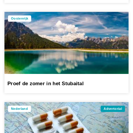
Oostenrijk
Proef de zomer in het Stubaital
Nederland
Advertorial