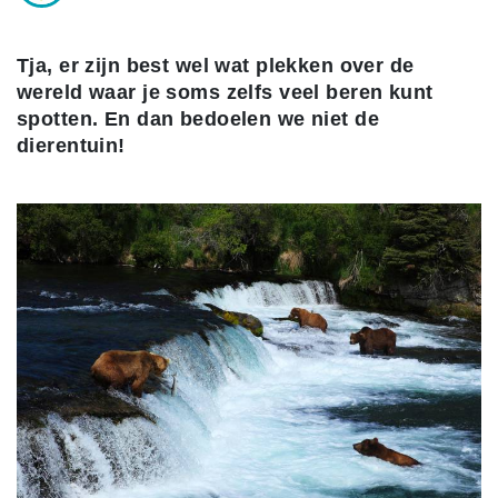
Tja, er zijn best wel wat plekken over de
wereld waar je soms zelfs veel beren kunt
spotten. En dan bedoelen we niet de
dierentuin!