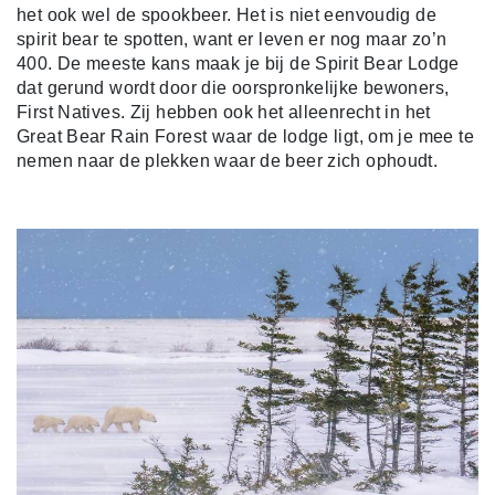
het ook wel de spookbeer. Het is niet eenvoudig de
spirit bear te spotten, want er leven er nog maar zo’n
400. De meeste kans maak je bij de Spirit Bear Lodge
dat gerund wordt door die oorspronkelijke bewoners,
First Natives. Zij hebben ook het alleenrecht in het
Great Bear Rain Forest waar de lodge ligt, om je mee te
nemen naar de plekken waar de beer zich ophoudt.