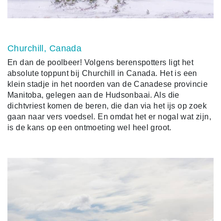
Churchill, Canada
En dan de poolbeer! Volgens berenspotters ligt het
absolute toppunt bij Churchill in Canada. Het is een
klein stadje in het noorden van de Canadese provincie
Manitoba, gelegen aan de Hudsonbaai. Als die
dichtvriest komen de beren, die dan via het ijs op zoek
gaan naar vers voedsel. En omdat het er nogal wat zijn,
is de kans op een ontmoeting wel heel groot.