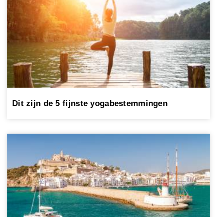
Dit zijn de 5 fijnste yogabestemmingen