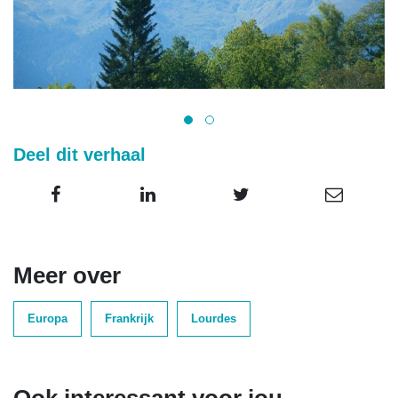
Deel dit verhaal
Meer over
Europa
Frankrijk
Lourdes