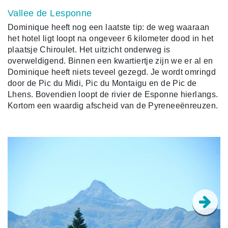
Vallee de Lesponne
Dominique heeft nog een laatste tip: de weg waaraan
het hotel ligt loopt na ongeveer 6 kilometer dood in het
plaatsje Chiroulet. Het uitzicht onderweg is
overweldigend. Binnen een kwartiertje zijn we er al en
Dominique heeft niets teveel gezegd. Je wordt omringd
door de Pic du Midi, Pic du Montaigu en de Pic de
Lhens. Bovendien loopt de rivier de Esponne hierlangs.
Kortom een waardig afscheid van de Pyreneeënreuzen.