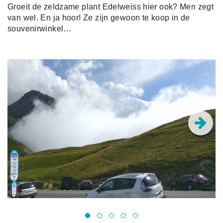
Groeit de zeldzame plant Edelweiss hier ook? Men zegt
van wel. En ja hoor! Ze zijn gewoon te koop in de
souvenirwinkel…