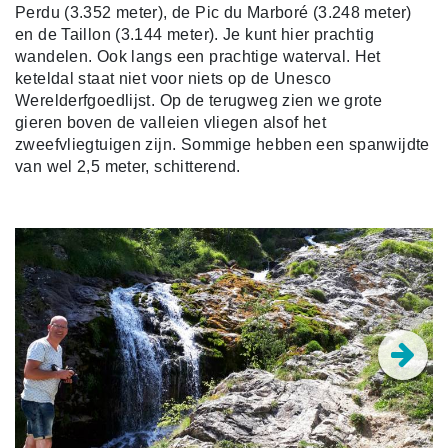
Perdu (3.352 meter), de Pic du Marboré (3.248 meter)
en de Taillon (3.144 meter). Je kunt hier prachtig
wandelen. Ook langs een prachtige waterval. Het
keteldal staat niet voor niets op de Unesco
Werelderfgoedlijst. Op de terugweg zien we grote
gieren boven de valleien vliegen alsof het
zweefvliegtuigen zijn. Sommige hebben een spanwijdte
van wel 2,5 meter, schitterend.