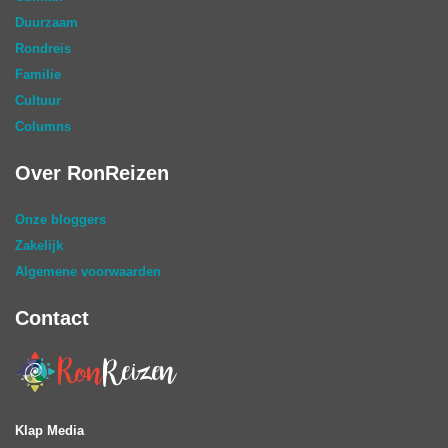
Duurzaam
Rondreis
Familie
Cultuur
Columns
Over RonReizen
Onze bloggers
Zakelijk
Algemene voorwaarden
Contact
Klap Media