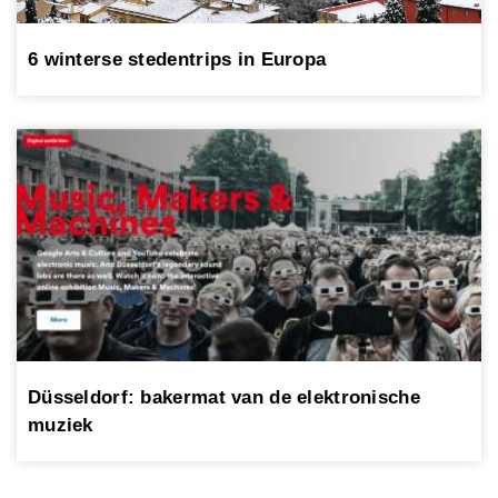
6 winterse stedentrips in Europa
Düsseldorf: bakermat van de elektronische
muziek