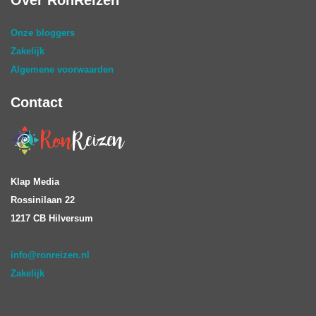
Onze bloggers
Zakelijk
Algemene voorwaarden
Contact
Klap Media
Rossinilaan 22
1217 CB Hilversum
info@ronreizen.nl
Zakelijk